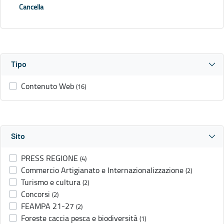
Cancella
Tipo
Contenuto Web
(16)
Sito
PRESS REGIONE
(4)
Commercio Artigianato e Internazionalizzazione
(2)
Turismo e cultura
(2)
Concorsi
(2)
FEAMPA 21-27
(2)
Foreste caccia pesca e biodiversità
(1)