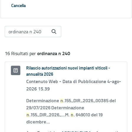
Cancella
ordinanza n 240
16 Risultati per
Rilascio autorizzazioni nuovi impianti viticoli -
annualità 2026
Contenuto Web -
Data di Pubblicazione 4-ago-
2026 15.39
Determinazione
n
.155_DIR_2026_00385 del
29/07/2026 Determinazione
n
.155_DIR_2026_...M.
n
. 649010 del 19
dicembre...