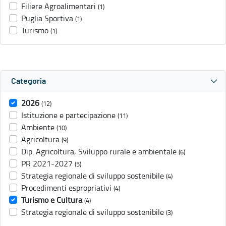
Filiere Agroalimentari
(1)
Puglia Sportiva
(1)
Turismo
(1)
Categoria
2026
(12)
Istituzione e partecipazione
(11)
Ambiente
(10)
Agricoltura
(9)
Dip. Agricoltura, Sviluppo rurale e ambientale
(6)
PR 2021-2027
(5)
Strategia regionale di sviluppo sostenibile
(4)
Procedimenti espropriativi
(4)
Turismo e Cultura
(4)
Strategia regionale di sviluppo sostenibile
(3)