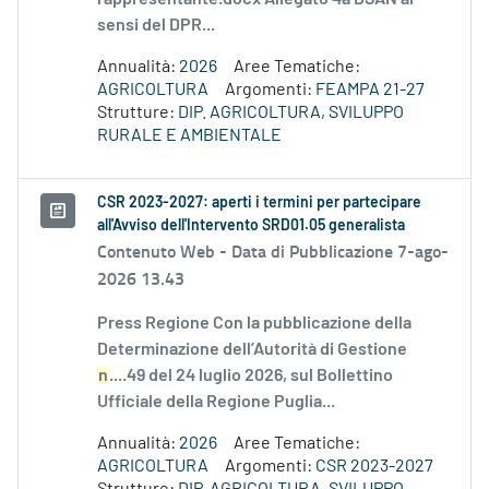
sensi del DPR...
Annualità:
2026
Aree Tematiche:
AGRICOLTURA
Argomenti:
FEAMPA 21-27
Strutture:
DIP. AGRICOLTURA, SVILUPPO
RURALE E AMBIENTALE
CSR 2023-2027: aperti i termini per partecipare
all'Avviso dell'Intervento SRD01.05 generalista
Contenuto Web -
Data di Pubblicazione 7-ago-
2026 13.43
Press Regione Con la pubblicazione della
Determinazione dell’Autorità di Gestione
n
....49 del 24 luglio 2026, sul Bollettino
Ufficiale della Regione Puglia...
Annualità:
2026
Aree Tematiche:
AGRICOLTURA
Argomenti:
CSR 2023-2027