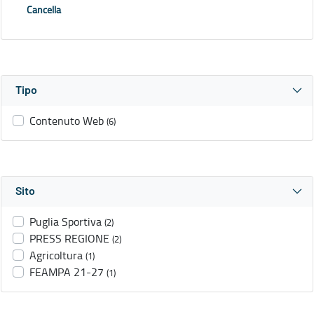
Cancella
Tipo
Contenuto Web
(6)
Sito
Puglia Sportiva
(2)
PRESS REGIONE
(2)
Agricoltura
(1)
FEAMPA 21-27
(1)