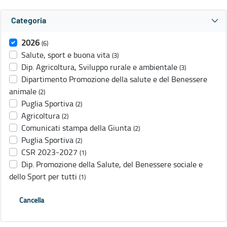
Categoria
2026
(6)
Salute, sport e buona vita
(3)
Dip. Agricoltura, Sviluppo rurale e ambientale
(3)
Dipartimento Promozione della salute e del Benessere
animale
(2)
Puglia Sportiva
(2)
Agricoltura
(2)
Comunicati stampa della Giunta
(2)
Puglia Sportiva
(2)
CSR 2023-2027
(1)
Dip. Promozione della Salute, del Benessere sociale e
dello Sport per tutti
(1)
Cancella