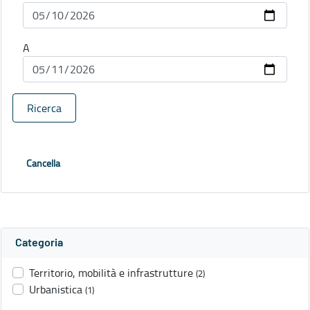
A
Ricerca
Cancella
Categoria
Territorio, mobilità e infrastrutture
(2)
Urbanistica
(1)