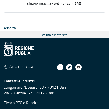
ordinanza n 240
chiave indicate:
.
Ascolta
Valuta questo sito
Area riservata
Contatti e indirizzi
Lungomare N. Sauro, 33 - 70121 Bari
Via G. Gentile, 52 - 70126 Bari
Elenco PEC
e
Rubrica