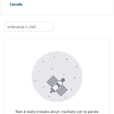
Cancella
Non è stato trovato alcun risultato con le parole