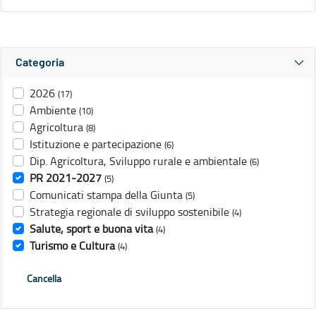
Categoria
2026
(17)
Ambiente
(10)
Agricoltura
(8)
Istituzione e partecipazione
(6)
Dip. Agricoltura, Sviluppo rurale e ambientale
(6)
PR 2021-2027
(5)
Comunicati stampa della Giunta
(5)
Strategia regionale di sviluppo sostenibile
(4)
Salute, sport e buona vita
(4)
Turismo e Cultura
(4)
Cancella