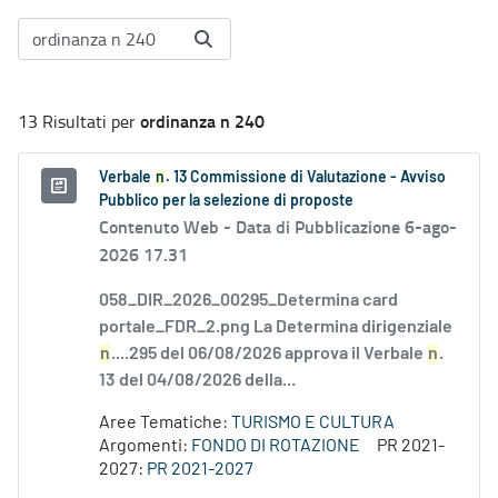
ordinanza n 240
13 Risultati per
Verbale
n
. 13 Commissione di Valutazione - Avviso
Pubblico per la selezione di proposte
Contenuto Web -
Data di Pubblicazione 6-ago-
2026 17.31
058_DIR_2026_00295_Determina card
portale_FDR_2.png La Determina dirigenziale
n
....295 del 06/08/2026 approva il Verbale
n
.
13 del 04/08/2026 della...
Aree Tematiche:
TURISMO E CULTURA
Argomenti:
FONDO DI ROTAZIONE
PR 2021-
2027:
PR 2021-2027