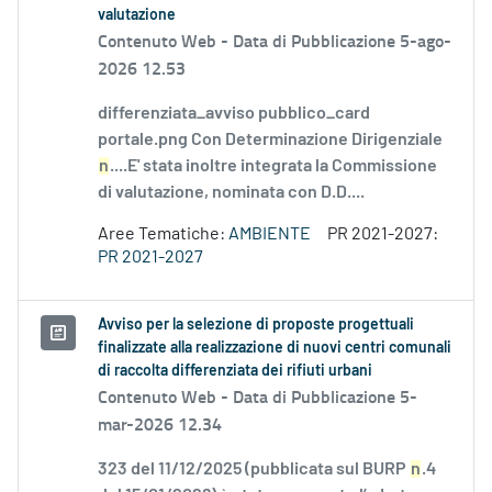
valutazione
Contenuto Web -
Data di Pubblicazione 5-ago-
2026 12.53
differenziata_avviso pubblico_card
portale.png Con Determinazione Dirigenziale
n
....E' stata inoltre integrata la Commissione
di valutazione, nominata con D.D....
Aree Tematiche:
AMBIENTE
PR 2021-2027:
PR 2021-2027
Avviso per la selezione di proposte progettuali
finalizzate alla realizzazione di nuovi centri comunali
di raccolta differenziata dei rifiuti urbani
Contenuto Web -
Data di Pubblicazione 5-
mar-2026 12.34
323 del 11/12/2025 (pubblicata sul BURP
n
.4