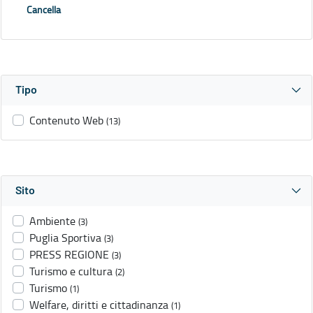
Cancella
Tipo
Contenuto Web
(13)
Sito
Ambiente
(3)
Puglia Sportiva
(3)
PRESS REGIONE
(3)
Turismo e cultura
(2)
Turismo
(1)
Welfare, diritti e cittadinanza
(1)