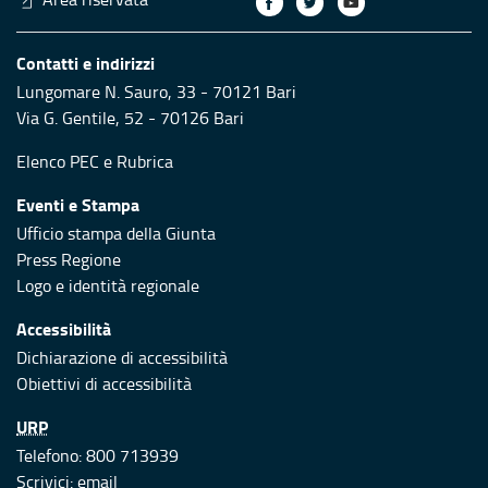
Contatti e indirizzi
Lungomare N. Sauro, 33 - 70121 Bari
Via G. Gentile, 52 - 70126 Bari
Elenco PEC
e
Rubrica
Eventi e Stampa
Ufficio stampa della Giunta
Press Regione
Logo e identità regionale
Accessibilità
Dichiarazione di accessibilità
Obiettivi di accessibilità
URP
Telefono: 800 713939
Scrivici:
email