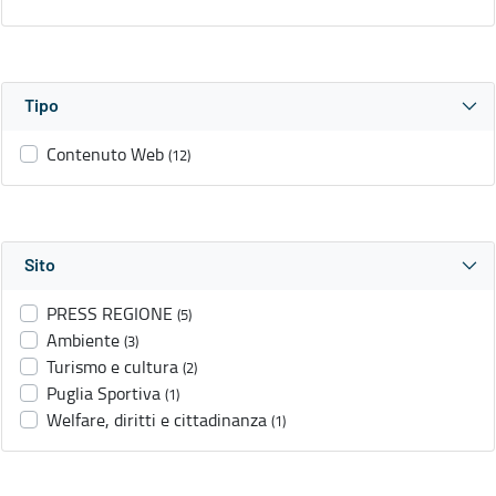
Tipo
Contenuto Web
(12)
Sito
PRESS REGIONE
(5)
Ambiente
(3)
Turismo e cultura
(2)
Puglia Sportiva
(1)
Welfare, diritti e cittadinanza
(1)