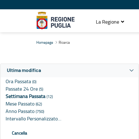
La Regione
Ricerca
Homepage
Ricerca
Ultima modifica
Ora Passata
(0)
Passate 24 Ore
(5)
Settimana Passata
(12)
Mese Passato
(62)
Anno Passato
(750)
Intervallo Personalizzato…
Cancella