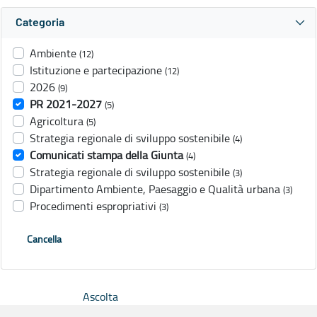
Categoria
Ambiente
(12)
Istituzione e partecipazione
(12)
2026
(9)
PR 2021-2027
(5)
Agricoltura
(5)
Strategia regionale di sviluppo sostenibile
(4)
Comunicati stampa della Giunta
(4)
Strategia regionale di sviluppo sostenibile
(3)
Dipartimento Ambiente, Paesaggio e Qualità urbana
(3)
Procedimenti espropriativi
(3)
Cancella
Ascolta