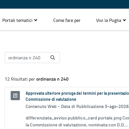
Portali tematici
Come fare per
Vivi la Puglia
ordinanza n 240
12 Risultati per
Approvata ulteriore proroga dei termini per la presentazio
Commissione di valutazione
Contenuto Web -
Data di Pubblicazione 5-ago-2026
differenziata_avviso pubblico_card portale.png Co
la Commissione di valutazione, nominata con D.D....