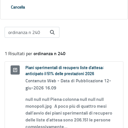
Cancella
ordinanza n 240
1 Risultati per
Piani sperimentali di recupero liste d'attesa:
anticipato il 51% delle prestazioni 2026
Contenuto Web -
Data di Pubblicazione 12-
giu-2026 16.09
null null null Piena colonna null null null
monopoli.jpg A poco più di quattro mesi
dall’avvio dei piani sperimentali di recupero
delle liste d’attesa sono 206.151 le persone
complessivamente...