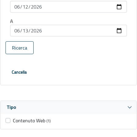
A
Ricerca
Cancella
Tipo
Contenuto Web
(1)