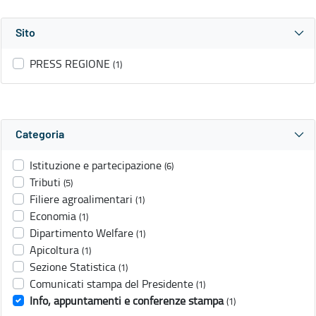
Sito
PRESS REGIONE
(1)
Categoria
Istituzione e partecipazione
(6)
Tributi
(5)
Filiere agroalimentari
(1)
Economia
(1)
Dipartimento Welfare
(1)
Apicoltura
(1)
Sezione Statistica
(1)
Comunicati stampa del Presidente
(1)
Info, appuntamenti e conferenze stampa
(1)