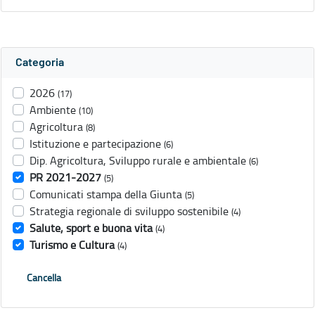
Categoria
2026
(17)
Ambiente
(10)
Agricoltura
(8)
Istituzione e partecipazione
(6)
Dip. Agricoltura, Sviluppo rurale e ambientale
(6)
PR 2021-2027
(5)
Comunicati stampa della Giunta
(5)
Strategia regionale di sviluppo sostenibile
(4)
Salute, sport e buona vita
(4)
Turismo e Cultura
(4)
Cancella