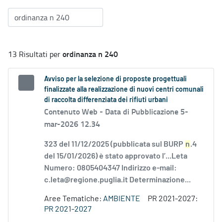
ordinanza n 240
13 Risultati per
Avviso per la selezione di proposte progettuali
finalizzate alla realizzazione di nuovi centri comunali
di raccolta differenziata dei rifiuti urbani
Contenuto Web -
Data di Pubblicazione 5-
mar-2026 12.34
323 del 11/12/2025 (pubblicata sul BURP
n
.4
del 15/01/2026) è stato approvato l’...Leta
Numero: 0805404347 Indirizzo e-mail:
c.leta@regione.puglia.it Determinazione...
Aree Tematiche:
AMBIENTE
PR 2021-2027:
PR 2021-2027