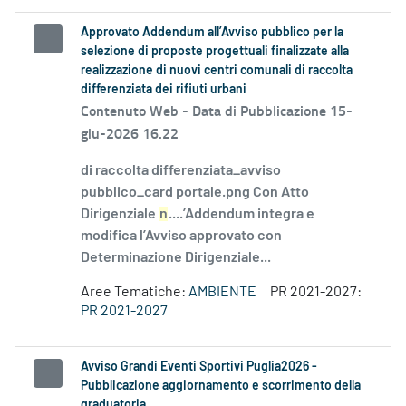
Approvato Addendum all’Avviso pubblico per la
selezione di proposte progettuali finalizzate alla
realizzazione di nuovi centri comunali di raccolta
differenziata dei rifiuti urbani
Contenuto Web -
Data di Pubblicazione 15-
giu-2026 16.22
di raccolta differenziata_avviso
pubblico_card portale.png Con Atto
Dirigenziale
n
....’Addendum integra e
modifica l’Avviso approvato con
Determinazione Dirigenziale...
Aree Tematiche:
AMBIENTE
PR 2021-2027:
PR 2021-2027
Avviso Grandi Eventi Sportivi Puglia2026 -
Pubblicazione aggiornamento e scorrimento della
graduatoria