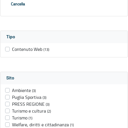
Cancella
Tipo
Contenuto Web
(13)
Sito
Ambiente
(3)
Puglia Sportiva
(3)
PRESS REGIONE
(3)
Turismo e cultura
(2)
Turismo
(1)
Welfare, diritti e cittadinanza
(1)