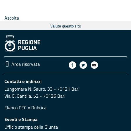
Ascolta
Valuta questo sito
Area riservata
Contatti e indirizzi
Lungomare N. Sauro, 33 - 70121 Bari
Via G. Gentile, 52 - 70126 Bari
Elenco PEC
e
Rubrica
Eventi e Stampa
Ufficio stampa della Giunta