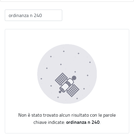
Non è stato trovato alcun risultato con le parole
ordinanza n 240
chiave indicate:
.