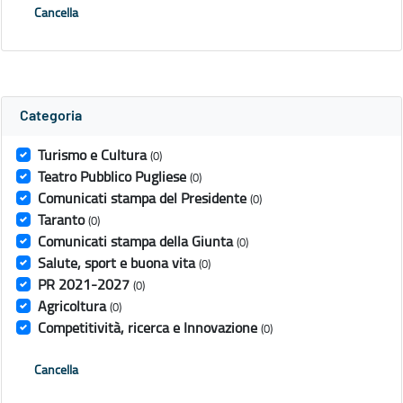
Cancella
Categoria
Turismo e Cultura
(0)
Teatro Pubblico Pugliese
(0)
Comunicati stampa del Presidente
(0)
Taranto
(0)
Comunicati stampa della Giunta
(0)
Salute, sport e buona vita
(0)
PR 2021-2027
(0)
Agricoltura
(0)
Competitività, ricerca e Innovazione
(0)
Cancella