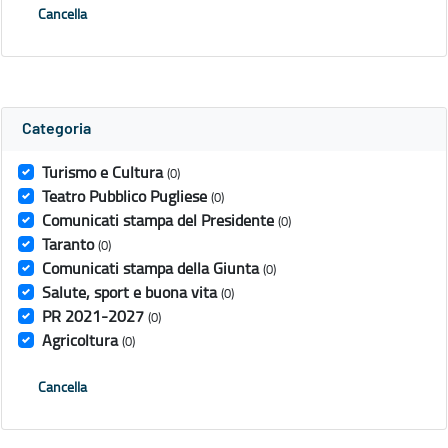
Cancella
Categoria
Turismo e Cultura
(0)
Teatro Pubblico Pugliese
(0)
Comunicati stampa del Presidente
(0)
Taranto
(0)
Comunicati stampa della Giunta
(0)
Salute, sport e buona vita
(0)
PR 2021-2027
(0)
Agricoltura
(0)
Cancella