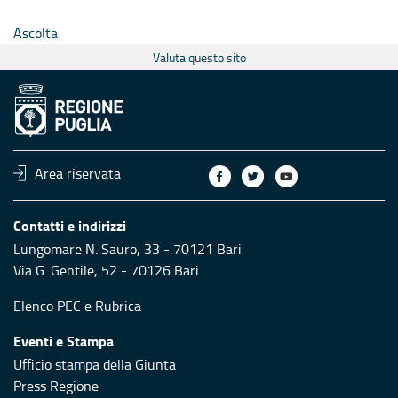
Ascolta
Valuta questo sito
Area riservata
Contatti e indirizzi
Lungomare N. Sauro, 33 - 70121 Bari
Via G. Gentile, 52 - 70126 Bari
Elenco PEC
e
Rubrica
Eventi e Stampa
Ufficio stampa della Giunta
Press Regione