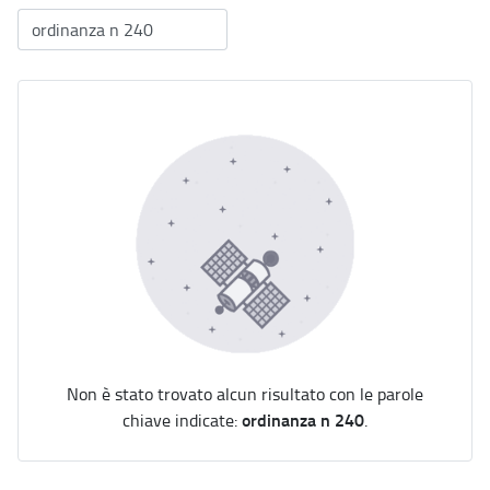
Non è stato trovato alcun risultato con le parole
ordinanza n 240
chiave indicate:
.