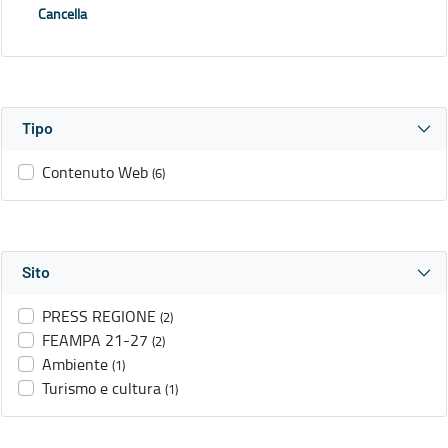
Cancella
Tipo
Contenuto Web
(6)
Sito
PRESS REGIONE
(2)
FEAMPA 21-27
(2)
Ambiente
(1)
Turismo e cultura
(1)