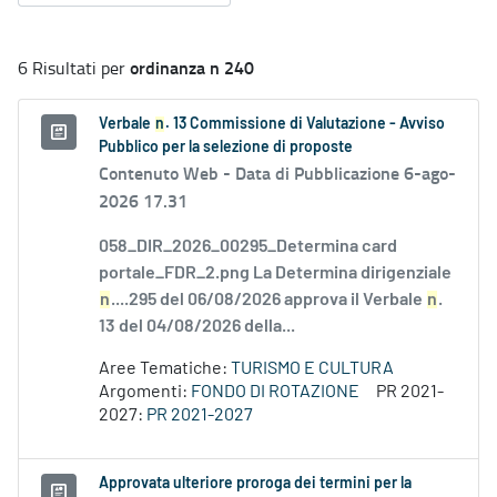
ordinanza n 240
6 Risultati per
Verbale
n
. 13 Commissione di Valutazione - Avviso
Pubblico per la selezione di proposte
Contenuto Web -
Data di Pubblicazione 6-ago-
2026 17.31
058_DIR_2026_00295_Determina card
portale_FDR_2.png La Determina dirigenziale
n
....295 del 06/08/2026 approva il Verbale
n
.
13 del 04/08/2026 della...
Aree Tematiche:
TURISMO E CULTURA
Argomenti:
FONDO DI ROTAZIONE
PR 2021-
2027:
PR 2021-2027
Approvata ulteriore proroga dei termini per la