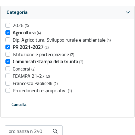
Categoria
2026
(6)
Agricoltura
(4)
Dip. Agricoltura, Sviluppo rurale e ambientale
(4)
PR 2021-2027
(2)
Istituzione e partecipazione
(2)
Comunicati stampa della Giunta
(2)
Concorsi
(2)
FEAMPA 21-27
(2)
Francesco Paolicelli
(2)
Procedimenti espropriativi
(1)
Cancella