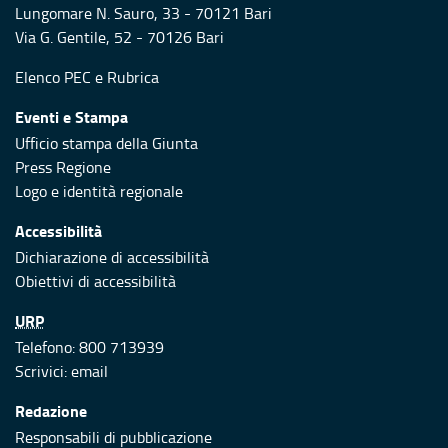
Lungomare N. Sauro, 33 - 70121 Bari
Via G. Gentile, 52 - 70126 Bari
Elenco PEC
e
Rubrica
Eventi e Stampa
Ufficio stampa della Giunta
Press Regione
Logo e identità regionale
Accessibilità
Dichiarazione di accessibilità
Obiettivi di accessibilità
URP
Telefono: 800 713939
Scrivici:
email
Redazione
Responsabili di pubblicazione