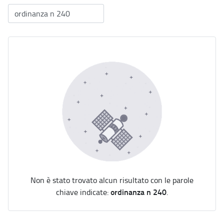
Non è stato trovato alcun risultato con le parole
ordinanza n 240
chiave indicate:
.