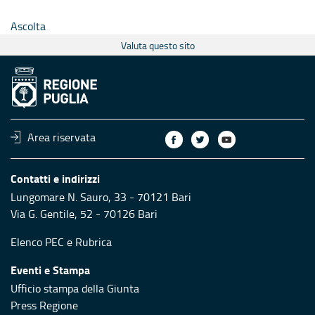
Ascolta
Valuta questo sito
Area riservata
Contatti e indirizzi
Lungomare N. Sauro, 33 - 70121 Bari
Via G. Gentile, 52 - 70126 Bari
Elenco PEC
e
Rubrica
Eventi e Stampa
Ufficio stampa della Giunta
Press Regione