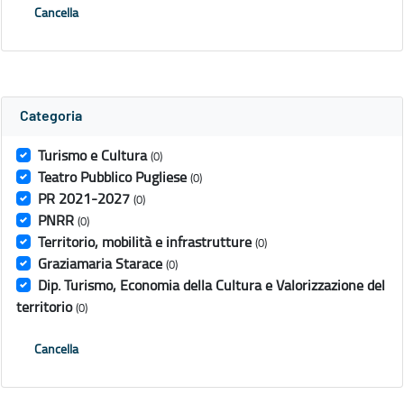
Cancella
Categoria
Turismo e Cultura
(0)
Teatro Pubblico Pugliese
(0)
PR 2021-2027
(0)
PNRR
(0)
Territorio, mobilità e infrastrutture
(0)
Graziamaria Starace
(0)
Dip. Turismo, Economia della Cultura e Valorizzazione del
territorio
(0)
Cancella