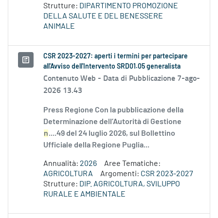
Strutture:
DIPARTIMENTO PROMOZIONE
DELLA SALUTE E DEL BENESSERE
ANIMALE
CSR 2023-2027: aperti i termini per partecipare
all'Avviso dell'Intervento SRD01.05 generalista
Contenuto Web -
Data di Pubblicazione 7-ago-
2026 13.43
Press Regione Con la pubblicazione della
Determinazione dell’Autorità di Gestione
n
....49 del 24 luglio 2026, sul Bollettino
Ufficiale della Regione Puglia...
Annualità:
2026
Aree Tematiche:
AGRICOLTURA
Argomenti:
CSR 2023-2027
Strutture:
DIP. AGRICOLTURA, SVILUPPO
RURALE E AMBIENTALE