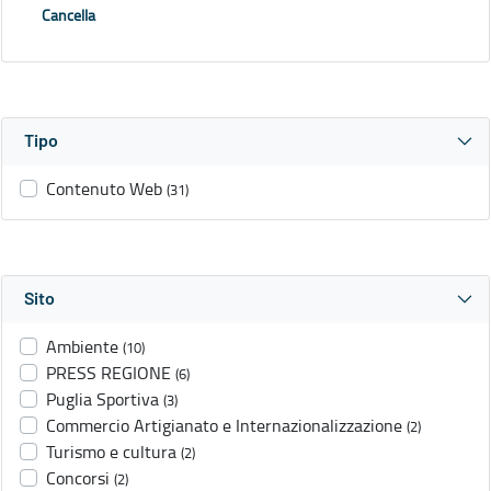
Cancella
Tipo
Contenuto Web
(31)
Sito
Ambiente
(10)
PRESS REGIONE
(6)
Puglia Sportiva
(3)
Commercio Artigianato e Internazionalizzazione
(2)
Turismo e cultura
(2)
Concorsi
(2)