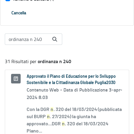
Cancella
ordinanza n 240
31 Risultati per
Approvato il Piano di Educazione per lo Sviluppo
Sostenibile e la Cittadinanza Globale Puglia2030
Contenuto Web -
Data di Pubblicazione 3-apr-
2024 8.03
Con la DGR
n
. 320 del 18/03/2024 (pubblicata
sul BURP
n
. 27/2024) la giunta ha
approvato...DGR
n
. 320 del 18/03/2024
Piano...