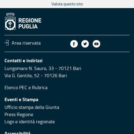
Valuta questo sito
Area riservata
Contatti e indirizzi
Lungomare N. Sauro, 33 - 70121 Bari
Via G. Gentile, 52 - 70126 Bari
Elenco PEC
e
Rubrica
Eventi e Stampa
Ufficio stampa della Giunta
Press Regione
Logo e identità regionale
Accessibilità