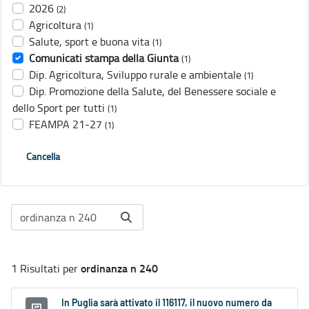
2026
(2)
Agricoltura
(1)
Salute, sport e buona vita
(1)
Comunicati stampa della Giunta
(1)
Dip. Agricoltura, Sviluppo rurale e ambientale
(1)
Dip. Promozione della Salute, del Benessere sociale e
dello Sport per tutti
(1)
FEAMPA 21-27
(1)
Cancella
ordinanza n 240
1 Risultati per
In Puglia sarà attivato il 116117, il nuovo numero da