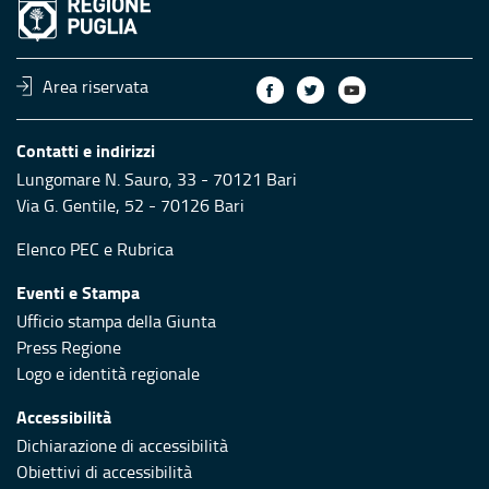
Area riservata
Contatti e indirizzi
Lungomare N. Sauro, 33 - 70121 Bari
Via G. Gentile, 52 - 70126 Bari
Elenco PEC
e
Rubrica
Eventi e Stampa
Ufficio stampa della Giunta
Press Regione
Logo e identità regionale
Accessibilità
Dichiarazione di accessibilità
Obiettivi di accessibilità