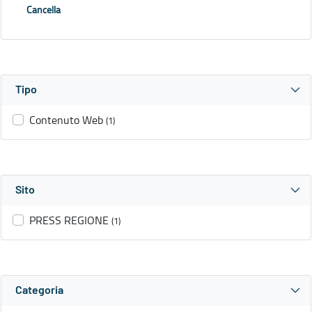
Cancella
Tipo
Contenuto Web
(1)
Sito
PRESS REGIONE
(1)
Categoria