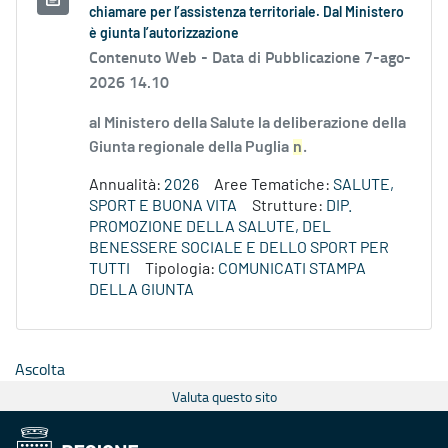
chiamare per l’assistenza territoriale. Dal Ministero
è giunta l’autorizzazione
Contenuto Web -
Data di Pubblicazione 7-ago-
2026 14.10
al Ministero della Salute la deliberazione della
Giunta regionale della Puglia
n
.
Annualità:
2026
Aree Tematiche:
SALUTE,
SPORT E BUONA VITA
Strutture:
DIP.
PROMOZIONE DELLA SALUTE, DEL
BENESSERE SOCIALE E DELLO SPORT PER
TUTTI
Tipologia:
COMUNICATI STAMPA
DELLA GIUNTA
Ascolta
Valuta questo sito