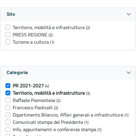
Sito
Territorio, mobilità e infrastrutture
(2)
PRESS REGIONE
(2)
Turismo e cultura
(1)
Categoria
PR 2021-2027
(4)
Territorio, mobilità e infrastrutture
(3)
Raffaele Piemontese
(2)
Francesco Paolicelli
(2)
Dipartimento Bilancio, Affari generali e infrastrutture
(1)
Comunicati stampa del Presidente
(1)
Info, appuntamenti e conferenze stampa
(1)