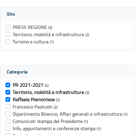
Sito
PRESS REGIONE
(3)
Territorio, mobilità e infrastrutture
(2)
Turismo e cultura
(1)
Categoria
PR 2021-2027
(4)
Territorio, mobilità e infrastrutture
(3)
Raffaele Piemontese
(2)
Francesco Paolicelli
(2)
Dipartimento Bilancio, Affari generali e infrastrutture
(1)
Comunicati stampa del Presidente
(1)
Info, appuntamenti e conferenze stampa
(1)