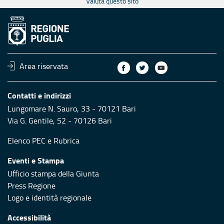
Valuta questo sito
Area riservata
Contatti e indirizzi
Lungomare N. Sauro, 33 - 70121 Bari
Via G. Gentile, 52 - 70126 Bari
Elenco PEC
e
Rubrica
Eventi e Stampa
Ufficio stampa della Giunta
Press Regione
Logo e identità regionale
Accessibilità