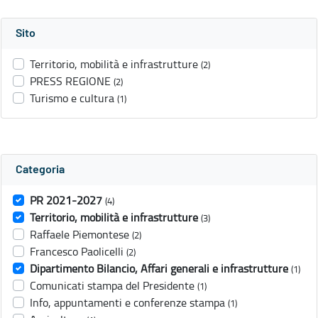
Sito
Territorio, mobilità e infrastrutture
(2)
PRESS REGIONE
(2)
Turismo e cultura
(1)
Categoria
PR 2021-2027
(4)
Territorio, mobilità e infrastrutture
(3)
Raffaele Piemontese
(2)
Francesco Paolicelli
(2)
Dipartimento Bilancio, Affari generali e infrastrutture
(1)
Comunicati stampa del Presidente
(1)
Info, appuntamenti e conferenze stampa
(1)