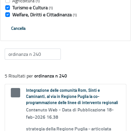
Agricoltura
(1)
Turismo e Cultura
(1)
Welfare, Diritti e Cittadinanza
(1)
Cancella
ordinanza n 240
5 Risultati per
Integrazione delle comunità Rom, Sinti e
Caminanti, al via in Regione Puglia la co-
programmazione delle linee di intervento regionali
Contenuto Web -
Data di Pubblicazione 18-
feb-2026 16.38
strategia della Regione Puglia – articolata