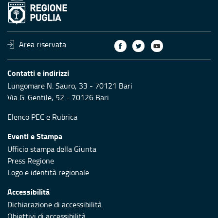
Area riservata
Contatti e indirizzi
Lungomare N. Sauro, 33 - 70121 Bari
Via G. Gentile, 52 - 70126 Bari
Elenco PEC
e
Rubrica
Eventi e Stampa
Ufficio stampa della Giunta
Press Regione
Logo e identità regionale
Accessibilità
Dichiarazione di accessibilità
Obiettivi di accessibilità