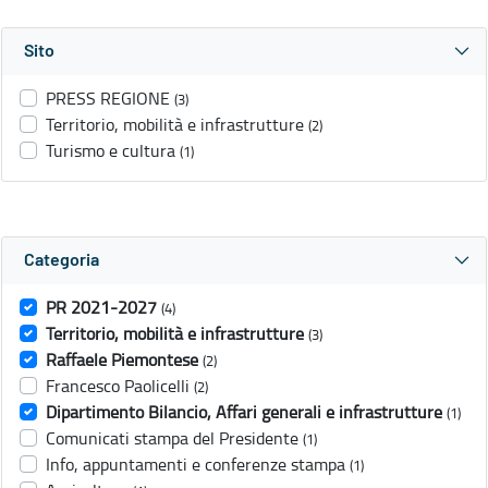
Sito
PRESS REGIONE
(3)
Territorio, mobilità e infrastrutture
(2)
Turismo e cultura
(1)
Categoria
PR 2021-2027
(4)
Territorio, mobilità e infrastrutture
(3)
Raffaele Piemontese
(2)
Francesco Paolicelli
(2)
Dipartimento Bilancio, Affari generali e infrastrutture
(1)
Comunicati stampa del Presidente
(1)
Info, appuntamenti e conferenze stampa
(1)