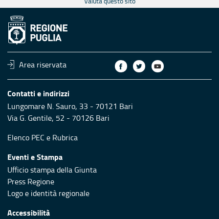
Valuta questo sito
Area riservata
Contatti e indirizzi
Lungomare N. Sauro, 33 - 70121 Bari
Via G. Gentile, 52 - 70126 Bari
Elenco PEC
e
Rubrica
Eventi e Stampa
Ufficio stampa della Giunta
Press Regione
Logo e identità regionale
Accessibilità