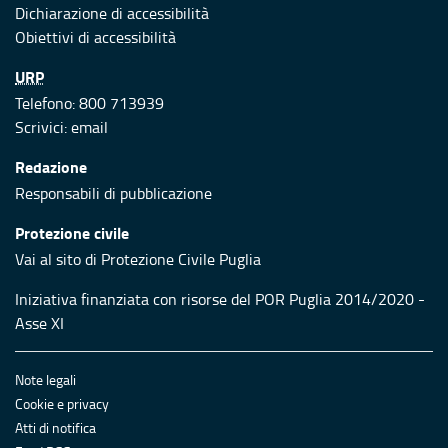
Dichiarazione di accessibilità
Obiettivi di accessibilità
URP
Telefono: 800 713939
Scrivici:
email
Redazione
Responsabili di pubblicazione
Protezione civile
Vai al sito di Protezione Civile Puglia
Iniziativa finanziata con risorse del POR Puglia 2014/2020 -
Asse XI
Note legali
Cookie e privacy
Atti di notifica