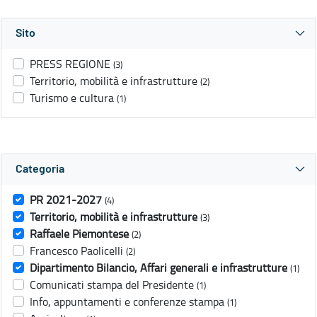
Sito
PRESS REGIONE
(3)
Territorio, mobilità e infrastrutture
(2)
Turismo e cultura
(1)
Categoria
PR 2021-2027
(4)
Territorio, mobilità e infrastrutture
(3)
Raffaele Piemontese
(2)
Francesco Paolicelli
(2)
Dipartimento Bilancio, Affari generali e infrastrutture
(1)
Comunicati stampa del Presidente
(1)
Info, appuntamenti e conferenze stampa
(1)