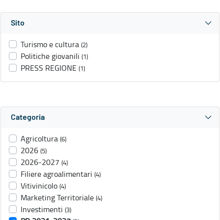
Sito
Turismo e cultura
(2)
Politiche giovanili
(1)
PRESS REGIONE
(1)
Categoria
Agricoltura
(6)
2026
(5)
2026-2027
(4)
Filiere agroalimentari
(4)
Vitivinicolo
(4)
Marketing Territoriale
(4)
Investimenti
(3)