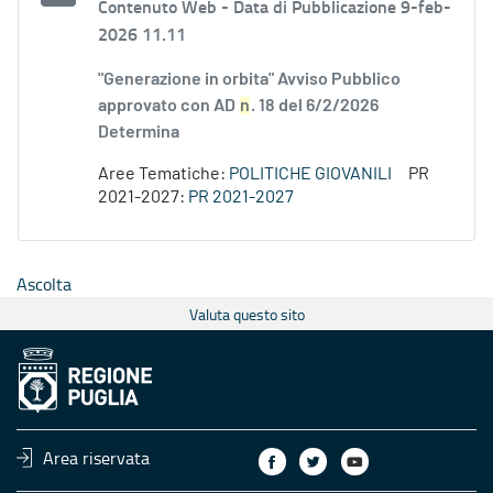
Contenuto Web -
Data di Pubblicazione 9-feb-
2026 11.11
"Generazione in orbita" Avviso Pubblico
approvato con AD
n
. 18 del 6/2/2026
Determina
Aree Tematiche:
POLITICHE GIOVANILI
PR
2021-2027:
PR 2021-2027
Ascolta
Valuta questo sito
Area riservata