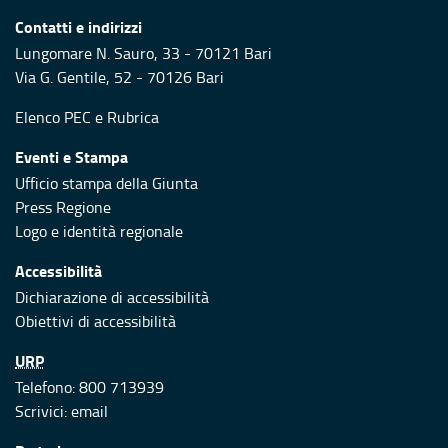
Contatti e indirizzi
Lungomare N. Sauro, 33 - 70121 Bari
Via G. Gentile, 52 - 70126 Bari
Elenco PEC
e
Rubrica
Eventi e Stampa
Ufficio stampa della Giunta
Press Regione
Logo e identità regionale
Accessibilità
Dichiarazione di accessibilità
Obiettivi di accessibilità
URP
Telefono: 800 713939
Scrivici:
email