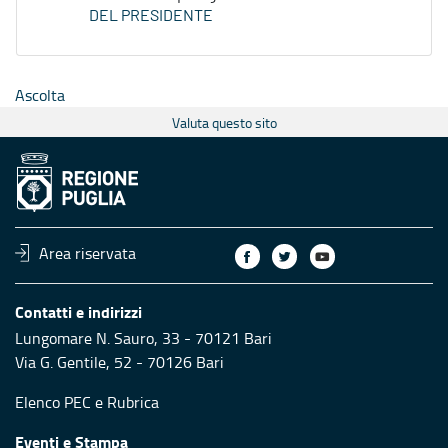
DEL PRESIDENTE
Ascolta
Valuta questo sito
Area riservata
Contatti e indirizzi
Lungomare N. Sauro, 33 - 70121 Bari
Via G. Gentile, 52 - 70126 Bari
Elenco PEC
e
Rubrica
Eventi e Stampa