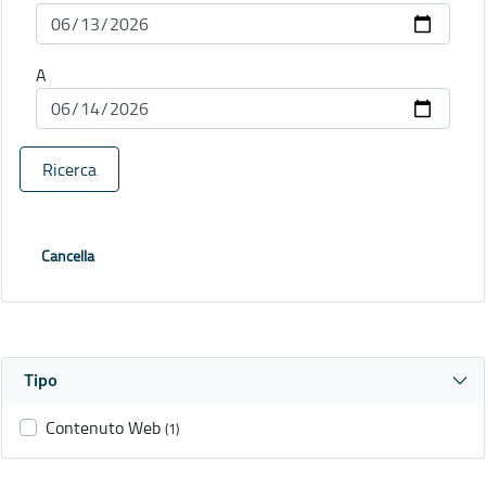
A
Ricerca
Cancella
Tipo
Contenuto Web
(1)