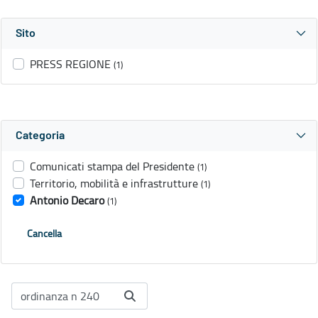
Sito
PRESS REGIONE
(1)
Categoria
Comunicati stampa del Presidente
(1)
Territorio, mobilità e infrastrutture
(1)
Antonio Decaro
(1)
Cancella