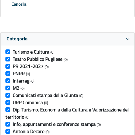
Cancella
Categoria
Turismo e Cultura
(0)
Teatro Pubblico Pugliese
(0)
PR 2021-2027
(0)
PNRR
(0)
Interreg
(0)
M2
(0)
Comunicati stampa della Giunta
(0)
URP Comunica
(0)
Dip. Turismo, Economia della Cultura e Valorizzazione del
territorio
(0)
Info, appuntamenti e conferenze stampa
(0)
Antonio Decaro
(0)