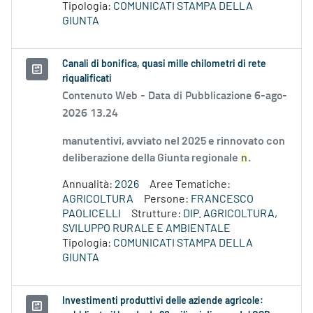
Tipologia:
COMUNICATI STAMPA DELLA
GIUNTA
Canali di bonifica, quasi mille chilometri di rete
riqualificati
Contenuto Web -
Data di Pubblicazione 6-ago-
2026 13.24
manutentivi, avviato nel 2025 e rinnovato con
deliberazione della Giunta regionale
n
.
Annualità:
2026
Aree Tematiche:
AGRICOLTURA
Persone:
FRANCESCO
PAOLICELLI
Strutture:
DIP. AGRICOLTURA,
SVILUPPO RURALE E AMBIENTALE
Tipologia:
COMUNICATI STAMPA DELLA
GIUNTA
Investimenti produttivi delle aziende agricole: