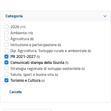
Categoria
2026
(17)
Ambiente
(10)
Agricoltura
(8)
Istituzione e partecipazione
(6)
Dip. Agricoltura, Sviluppo rurale e ambientale
(6)
PR 2021-2027
(5)
Comunicati stampa della Giunta
(5)
Strategia regionale di sviluppo sostenibile
(4)
Salute, sport e buona vita
(4)
Turismo e Cultura
(4)
Cancella