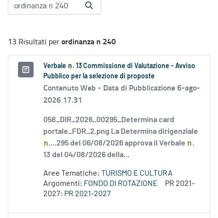
ordinanza n 240
13 Risultati per
Verbale
n
. 13 Commissione di Valutazione - Avviso
Pubblico per la selezione di proposte
Contenuto Web -
Data di Pubblicazione 6-ago-
2026 17.31
058_DIR_2026_00295_Determina card
portale_FDR_2.png La Determina dirigenziale
n
....295 del 06/08/2026 approva il Verbale
n
.
13 del 04/08/2026 della...
Aree Tematiche:
TURISMO E CULTURA
Argomenti:
FONDO DI ROTAZIONE
PR 2021-
2027:
PR 2021-2027