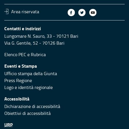
Area riservata
Contatti e indirizzi
Lungomare N. Sauro, 33 - 70121 Bari
Via G. Gentile, 52 - 70126 Bari
Elenco PEC
e
Rubrica
Eventi e Stampa
Ufficio stampa della Giunta
Press Regione
Logo e identità regionale
Accessibilità
Dichiarazione di accessibilità
Obiettivi di accessibilità
URP