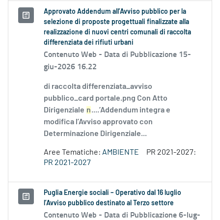
Approvato Addendum all’Avviso pubblico per la
selezione di proposte progettuali finalizzate alla
realizzazione di nuovi centri comunali di raccolta
differenziata dei rifiuti urbani
Contenuto Web -
Data di Pubblicazione 15-
giu-2026 16.22
di raccolta differenziata_avviso
pubblico_card portale.png Con Atto
Dirigenziale
n
....’Addendum integra e
modifica l’Avviso approvato con
Determinazione Dirigenziale...
Aree Tematiche:
AMBIENTE
PR 2021-2027:
PR 2021-2027
Puglia Energie sociali – Operativo dal 16 luglio
l’Avviso pubblico destinato al Terzo settore
Contenuto Web -
Data di Pubblicazione 6-lug-