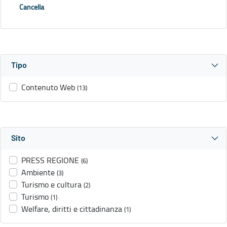
Cancella
Tipo
Contenuto Web
(13)
Sito
PRESS REGIONE
(6)
Ambiente
(3)
Turismo e cultura
(2)
Turismo
(1)
Welfare, diritti e cittadinanza
(1)