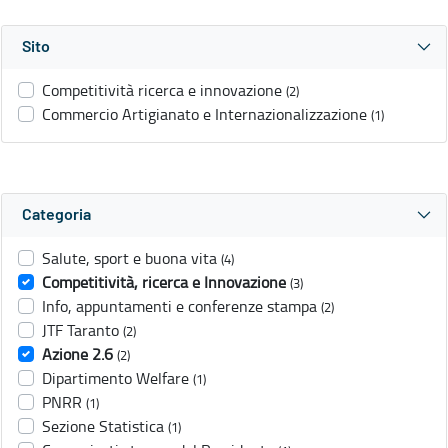
Sito
Competitività ricerca e innovazione
(2)
Commercio Artigianato e Internazionalizzazione
(1)
Categoria
Salute, sport e buona vita
(4)
Competitività, ricerca e Innovazione
(3)
Info, appuntamenti e conferenze stampa
(2)
JTF Taranto
(2)
Azione 2.6
(2)
Dipartimento Welfare
(1)
PNRR
(1)
Sezione Statistica
(1)