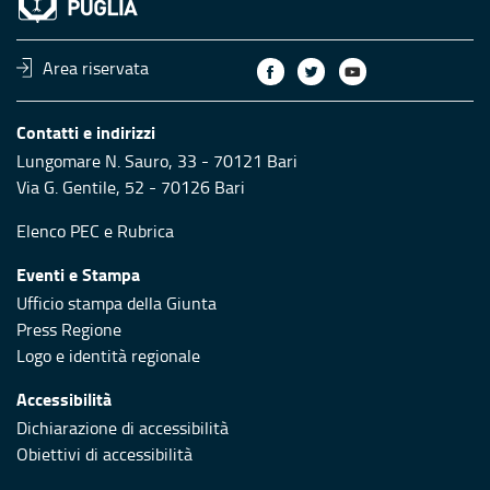
Area riservata
Contatti e indirizzi
Lungomare N. Sauro, 33 - 70121 Bari
Via G. Gentile, 52 - 70126 Bari
Elenco PEC
e
Rubrica
Eventi e Stampa
Ufficio stampa della Giunta
Press Regione
Logo e identità regionale
Accessibilità
Dichiarazione di accessibilità
Obiettivi di accessibilità