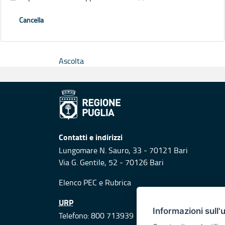
Cancella
Ascolta
Contatti e indirizzi
Lungomare N. Sauro, 33 - 70121 Bari
Via G. Gentile, 52 - 70126 Bari
Elenco PEC
e
Rubrica
URP
Informazioni sull'
Telefono: 800 713939