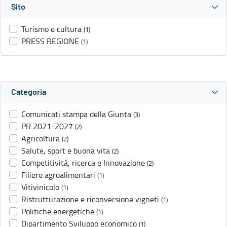
Sito
Turismo e cultura
(1)
PRESS REGIONE
(1)
Categoria
Comunicati stampa della Giunta
(3)
PR 2021-2027
(2)
Agricoltura
(2)
Salute, sport e buona vita
(2)
Competitività, ricerca e Innovazione
(2)
Filiere agroalimentari
(1)
Vitivinicolo
(1)
Ristrutturazione e riconversione vigneti
(1)
Politiche energetiche
(1)
Dipartimento Sviluppo economico
(1)