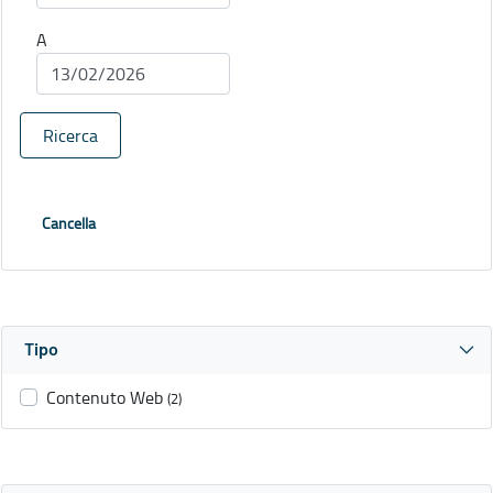
A
Ricerca
Cancella
Tipo
Contenuto Web
(2)