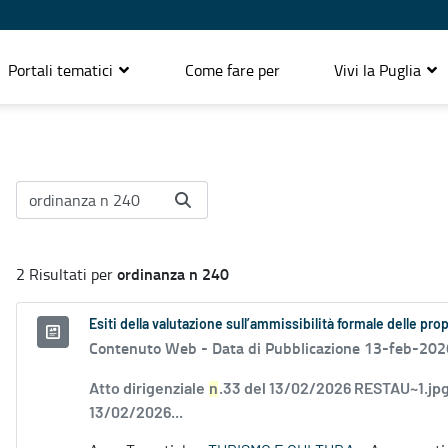
Portali tematici
Come fare per
Vivi la Puglia
ordinanza n 240
2 Risultati per
Esiti della valutazione sull’ammissibilità formale delle pr
Contenuto Web -
Data di Pubblicazione 13-feb-202
Atto dirigenziale
n
.33 del 13/02/2026 RESTAU~1.jpg
13/02/2026...