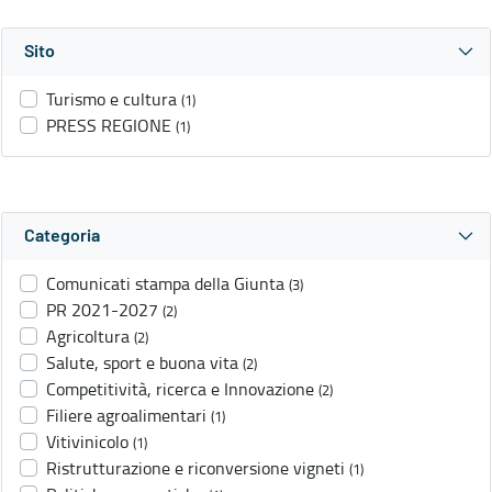
Sito
Turismo e cultura
(1)
PRESS REGIONE
(1)
Categoria
Comunicati stampa della Giunta
(3)
PR 2021-2027
(2)
Agricoltura
(2)
Salute, sport e buona vita
(2)
Competitività, ricerca e Innovazione
(2)
Filiere agroalimentari
(1)
Vitivinicolo
(1)
Ristrutturazione e riconversione vigneti
(1)