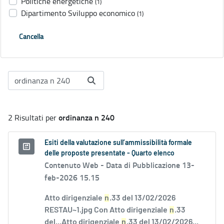
Politiche energetiche
(1)
Dipartimento Sviluppo economico
(1)
Cancella
ordinanza n 240
2 Risultati per
Esiti della valutazione sull’ammissibilità formale
delle proposte presentate - Quarto elenco
Contenuto Web -
Data di Pubblicazione 13-
feb-2026 15.15
Atto dirigenziale
n
.33 del 13/02/2026
RESTAU~1.jpg Con Atto dirigenziale
n
.33
del...Atto dirigenziale
n
.33 del 13/02/2026...