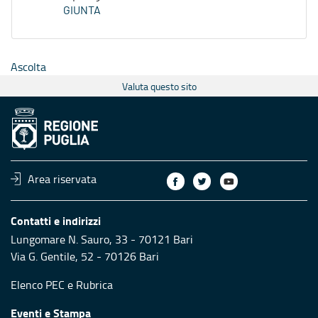
GIUNTA
Ascolta
Valuta questo sito
Area riservata
Contatti e indirizzi
Lungomare N. Sauro, 33 - 70121 Bari
Via G. Gentile, 52 - 70126 Bari
Elenco PEC
e
Rubrica
Eventi e Stampa