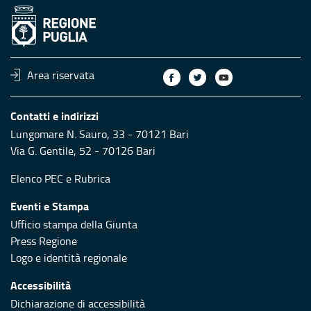
Area riservata
Contatti e indirizzi
Lungomare N. Sauro, 33 - 70121 Bari
Via G. Gentile, 52 - 70126 Bari
Elenco PEC
e
Rubrica
Eventi e Stampa
Ufficio stampa della Giunta
Press Regione
Logo e identità regionale
Accessibilità
Dichiarazione di accessibilità