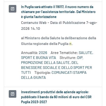
In Puglia sarà attivato il 116117, il nuovo numero da
chiamare per l’assistenza territoriale. Dal Ministero
è giunta l’autorizzazione
Contenuto Web -
Data di Pubblicazione 7-ago-
2026 14.10
al Ministero della Salute la deliberazione della
Giunta regionale della Puglia
n
.
Annualità:
2026
Aree Tematiche:
SALUTE,
SPORT E BUONA VITA
Strutture:
DIP.
PROMOZIONE DELLA SALUTE, DEL
BENESSERE SOCIALE E DELLO SPORT PER
TUTTI
Tipologia:
COMUNICATI STAMPA
DELLA GIUNTA
Investimenti produttivi delle aziende agricole:
pubblicato il bando da 60 milioni di euro del CSR
Puglia 2023-2027