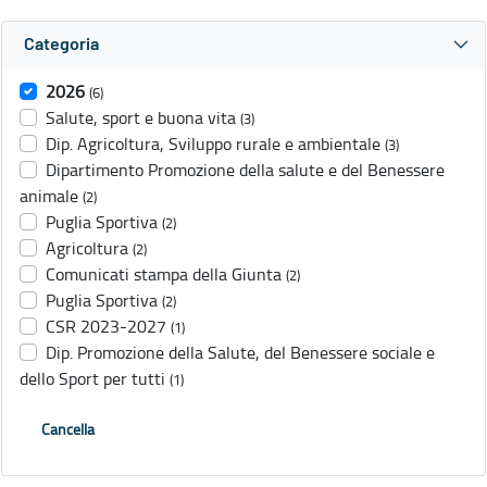
Categoria
2026
(6)
Salute, sport e buona vita
(3)
Dip. Agricoltura, Sviluppo rurale e ambientale
(3)
Dipartimento Promozione della salute e del Benessere
animale
(2)
Puglia Sportiva
(2)
Agricoltura
(2)
Comunicati stampa della Giunta
(2)
Puglia Sportiva
(2)
CSR 2023-2027
(1)
Dip. Promozione della Salute, del Benessere sociale e
dello Sport per tutti
(1)
Cancella