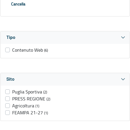
Cancella
Tipo
Contenuto Web
(6)
Sito
Puglia Sportiva
(2)
PRESS REGIONE
(2)
Agricoltura
(1)
FEAMPA 21-27
(1)