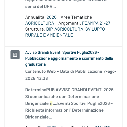
sensi del DPR...
Annualità:
2026
Aree Tematiche:
AGRICOLTURA
Argomenti:
FEAMPA 21-27
Strutture:
DIP. AGRICOLTURA, SVILUPPO
RURALE E AMBIENTALE
Avviso Grandi Eventi Sportivi Puglia2026 -
Pubblicazione aggiornamento e scorrimento della
graduatoria
Contenuto Web -
Data di Pubblicazione 7-ago-
2026 12.23
DeterminaPUB AVVISO GRANDI EVENTI 2026
Si comunica che con Determinazione
Dirigenziale
n
....Eventi Sportivi Puglia2026 –
Richiesta informazioni” Determinazione
Dirigenziale...