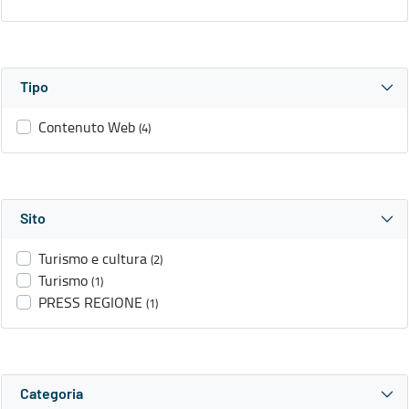
Tipo
Contenuto Web
(4)
Sito
Turismo e cultura
(2)
Turismo
(1)
PRESS REGIONE
(1)
Categoria