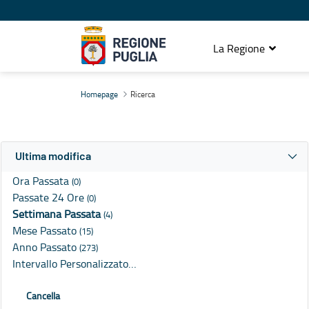
La Regione
Ricerca
Homepage
Ricerca
Ultima modifica
Ora Passata
(0)
Passate 24 Ore
(0)
Settimana Passata
(4)
Mese Passato
(15)
Anno Passato
(273)
Intervallo Personalizzato…
Cancella