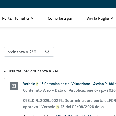
Portali tematici
Come fare per
Vivi la Puglia
ordinanza n 240
4 Risultati per
Verbale
n
. 13 Commissione di Valutazione - Avviso Pubblic
Contenuto Web -
Data di Pubblicazione 6-ago-2026
058_DIR_2026_00295_Determina card portale_FDR_
approva il Verbale
n
. 13 del 04/08/2026 della...