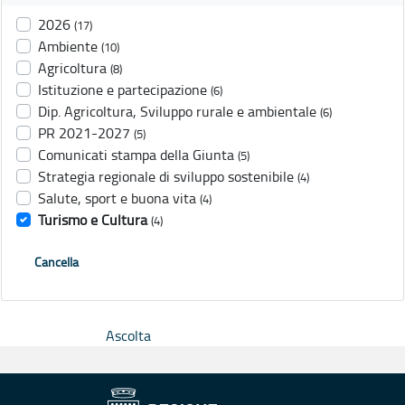
2026
(17)
Ambiente
(10)
Agricoltura
(8)
Istituzione e partecipazione
(6)
Dip. Agricoltura, Sviluppo rurale e ambientale
(6)
PR 2021-2027
(5)
Comunicati stampa della Giunta
(5)
Strategia regionale di sviluppo sostenibile
(4)
Salute, sport e buona vita
(4)
Turismo e Cultura
(4)
Cancella
Ascolta