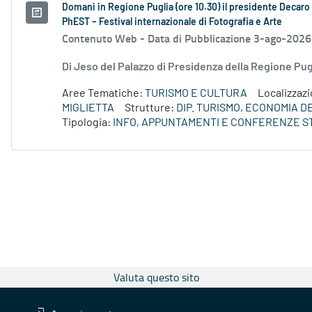
Domani in Regione Puglia (ore 10.30) il presidente Decaro e
PhEST – Festival internazionale di Fotografia e Arte
Contenuto Web -
Data di Pubblicazione 3-ago-2026
Di Jeso del Palazzo di Presidenza della Regione P
Aree Tematiche:
TURISMO E CULTURA
Localizzaz
MIGLIETTA
Strutture:
DIP. TURISMO, ECONOMIA 
Tipologia:
INFO, APPUNTAMENTI E CONFERENZE S
Valuta questo sito