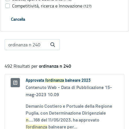
Competitività, ricerca e Innovazione
(127)
Cancella
ordinanza n 240
492 Risultati per
Approvata
l'ordinanza
balneare 2023
Contenuto Web -
Data di Pubblicazione 15-
mag-2023 10.09
Demanio Costiero e Portuale della Regione
Puglia, con Determinazione Dirigenziale
n
....168 del 11/05/2023, ha approvato
l'ordinanza
balneare per...