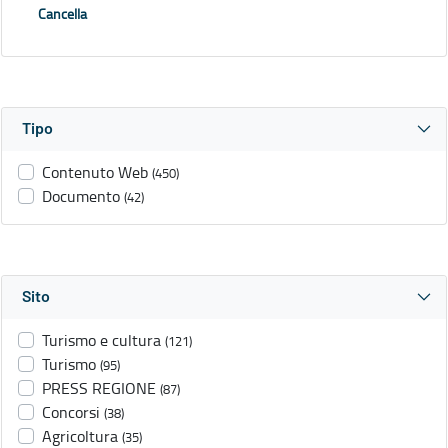
Cancella
Tipo
Contenuto Web
(450)
Documento
(42)
Sito
Turismo e cultura
(121)
Turismo
(95)
PRESS REGIONE
(87)
Concorsi
(38)
Agricoltura
(35)