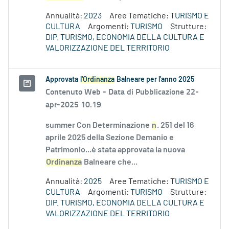
Annualità:
2023
Aree Tematiche:
TURISMO E
CULTURA
Argomenti:
TURISMO
Strutture:
DIP. TURISMO, ECONOMIA DELLA CULTURA E
VALORIZZAZIONE DEL TERRITORIO
Approvata
l'Ordinanza
Balneare per l'anno 2025
Contenuto Web -
Data di Pubblicazione 22-
apr-2025 10.19
summer Con Determinazione
n
. 251 del 16
aprile 2025 della Sezione Demanio e
Patrimonio...è stata approvata la nuova
Ordinanza
Balneare che...
Annualità:
2025
Aree Tematiche:
TURISMO E
CULTURA
Argomenti:
TURISMO
Strutture:
DIP. TURISMO, ECONOMIA DELLA CULTURA E
VALORIZZAZIONE DEL TERRITORIO