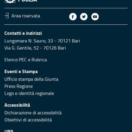
Area riservata
Contatti e indirizzi
Lungomare N. Sauro, 33 - 70121 Bari
Via G. Gentile, 52 - 70126 Bari
Elenco PEC
e
Rubrica
Eventi e Stampa
Ufficio stampa della Giunta
Press Regione
Logo e identità regionale
Accessibilità
Dichiarazione di accessibilità
Obiettivi di accessibilità
URP