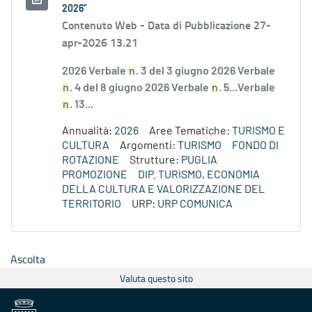
2026”
Contenuto Web -
Data di Pubblicazione 27-
apr-2026 13.21
2026 Verbale
n
. 3 del 3 giugno 2026 Verbale
n
. 4 del 8 giugno 2026 Verbale
n
. 5...Verbale
n
. 13...
Annualità:
2026
Aree Tematiche:
TURISMO E
CULTURA
Argomenti:
TURISMO
FONDO DI
ROTAZIONE
Strutture:
PUGLIA
PROMOZIONE
DIP. TURISMO, ECONOMIA
DELLA CULTURA E VALORIZZAZIONE DEL
TERRITORIO
URP:
URP COMUNICA
Ascolta
Valuta questo sito