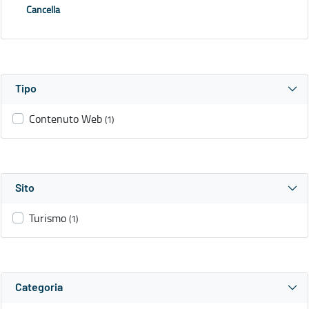
Cancella
Tipo
Contenuto Web
(1)
Sito
Turismo
(1)
Categoria