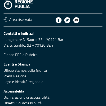
Area riservata
Contatti e indirizzi
Lungomare N. Sauro, 33 - 70121 Bari
Via G. Gentile, 52 - 70126 Bari
Elenco PEC
e
Rubrica
Eventi e Stampa
Ufficio stampa della Giunta
Press Regione
Logo e identità regionale
Accessibilità
Dichiarazione di accessibilità
Obiettivi di accessibilità