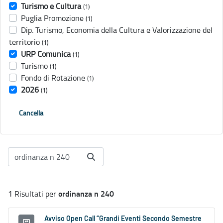
Turismo e Cultura
(1)
Puglia Promozione
(1)
Dip. Turismo, Economia della Cultura e Valorizzazione del
territorio
(1)
URP Comunica
(1)
Turismo
(1)
Fondo di Rotazione
(1)
2026
(1)
Cancella
ordinanza n 240
1 Risultati per
Avviso Open Call “Grandi Eventi Secondo Semestre