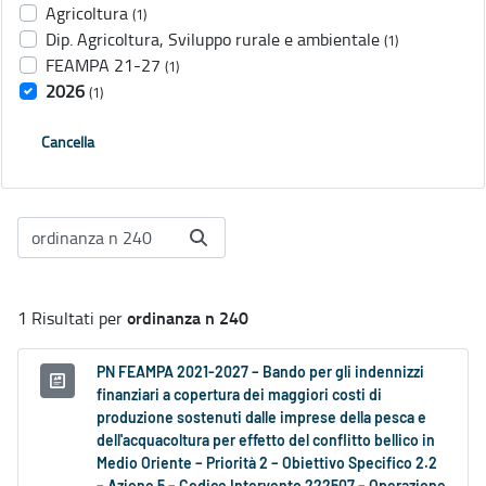
Agricoltura
(1)
Dip. Agricoltura, Sviluppo rurale e ambientale
(1)
FEAMPA 21-27
(1)
2026
(1)
Cancella
ordinanza n 240
1 Risultati per
PN FEAMPA 2021-2027 – Bando per gli indennizzi
finanziari a copertura dei maggiori costi di
produzione sostenuti dalle imprese della pesca e
dell'acquacoltura per effetto del conflitto bellico in
Medio Oriente – Priorità 2 – Obiettivo Specifico 2.2