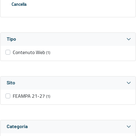
Cancella
Tipo
Contenuto Web
(1)
Sito
FEAMPA 21-27
(1)
Categoria