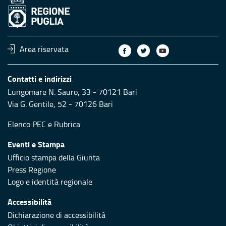
Area riservata
Contatti e indirizzi
Lungomare N. Sauro, 33 - 70121 Bari
Via G. Gentile, 52 - 70126 Bari
Elenco PEC
e
Rubrica
Eventi e Stampa
Ufficio stampa della Giunta
Press Regione
Logo e identità regionale
Accessibilità
Dichiarazione di accessibilità