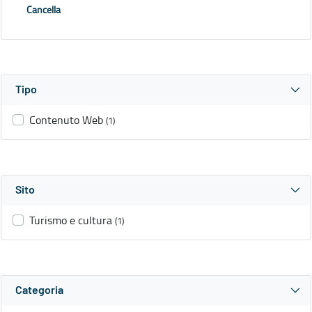
Cancella
Tipo
Contenuto Web
(1)
Sito
Turismo e cultura
(1)
Categoria