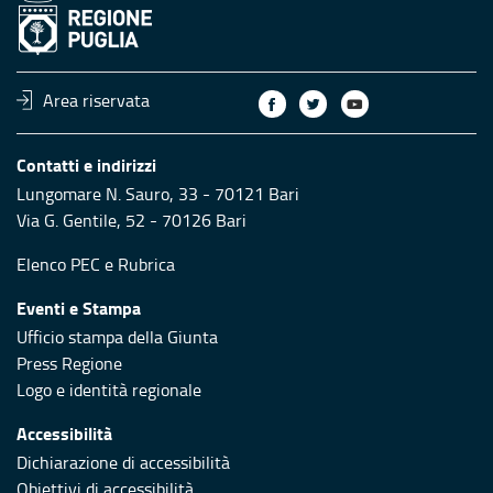
Area riservata
Contatti e indirizzi
Lungomare N. Sauro, 33 - 70121 Bari
Via G. Gentile, 52 - 70126 Bari
Elenco PEC
e
Rubrica
Eventi e Stampa
Ufficio stampa della Giunta
Press Regione
Logo e identità regionale
Accessibilità
Dichiarazione di accessibilità
Obiettivi di accessibilità