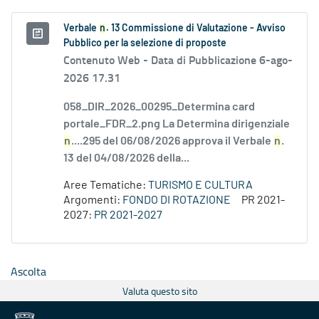
Verbale
n
. 13 Commissione di Valutazione - Avviso
Pubblico per la selezione di proposte
Contenuto Web -
Data di Pubblicazione 6-ago-
2026 17.31
058_DIR_2026_00295_Determina card
portale_FDR_2.png La Determina dirigenziale
n
....295 del 06/08/2026 approva il Verbale
n
.
13 del 04/08/2026 della...
Aree Tematiche:
TURISMO E CULTURA
Argomenti:
FONDO DI ROTAZIONE
PR 2021-
2027:
PR 2021-2027
Ascolta
Valuta questo sito