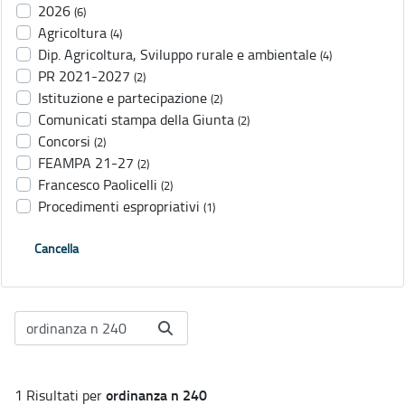
2026
(6)
Agricoltura
(4)
Dip. Agricoltura, Sviluppo rurale e ambientale
(4)
PR 2021-2027
(2)
Istituzione e partecipazione
(2)
Comunicati stampa della Giunta
(2)
Concorsi
(2)
FEAMPA 21-27
(2)
Francesco Paolicelli
(2)
Procedimenti espropriativi
(1)
Cancella
ordinanza n 240
1 Risultati per