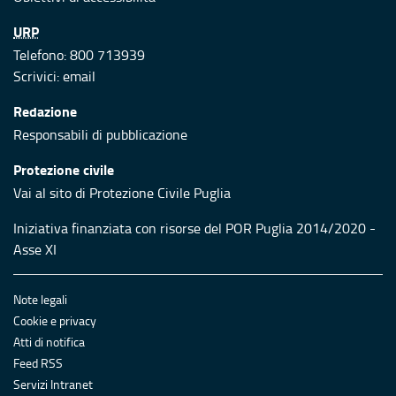
URP
Telefono: 800 713939
Scrivici:
email
Redazione
Responsabili di pubblicazione
Protezione civile
Vai al sito di Protezione Civile Puglia
Iniziativa finanziata con risorse del POR Puglia 2014/2020 -
Asse XI
Note legali
Cookie e privacy
Atti di notifica
Feed RSS
Servizi Intranet