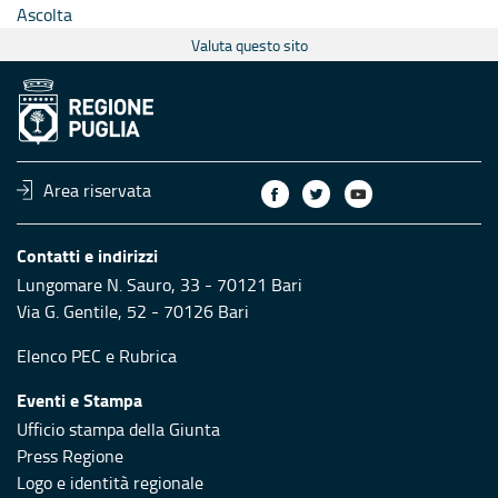
Ascolta
Valuta questo sito
Area riservata
Contatti e indirizzi
Lungomare N. Sauro, 33 - 70121 Bari
Via G. Gentile, 52 - 70126 Bari
Elenco PEC
e
Rubrica
Eventi e Stampa
Ufficio stampa della Giunta
Press Regione
Logo e identità regionale