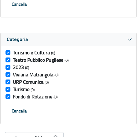
Cancella
Categoria
Turismo e Cultura
(0)
Teatro Pubblico Pugliese
(0)
2023
(0)
Viviana Matrangola
(0)
URP Comunica
(0)
Turismo
(0)
Fondo di Rotazione
(0)
Cancella