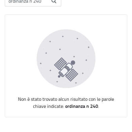
Non è stato trovato alcun risultato con le parole
ordinanza n 240
chiave indicate:
.