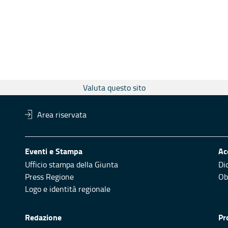
Valuta questo sito
Area riservata
Eventi e Stampa
Ac
Ufficio stampa della Giunta
Di
Press Regione
Obi
Logo e identità regionale
Redazione
Pr