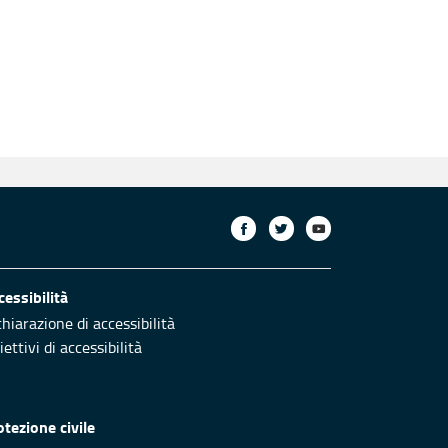
cessibilità
chiarazione di accessibilità
ettivi di accessibilità
otezione civile