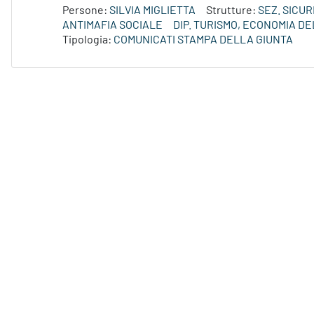
Persone:
SILVIA MIGLIETTA
Strutture:
SEZ. SICUR
ANTIMAFIA SOCIALE
DIP. TURISMO, ECONOMIA D
Tipologia:
COMUNICATI STAMPA DELLA GIUNTA