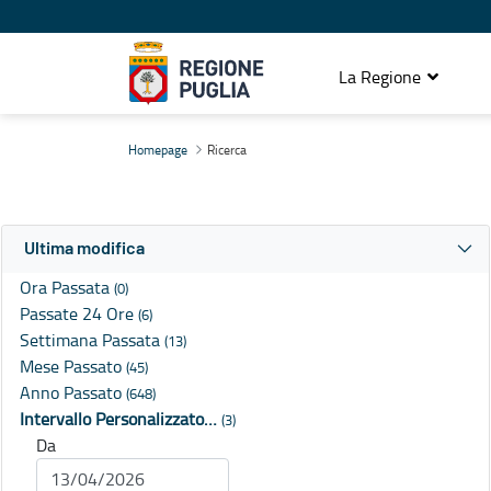
La Regione
Ricerca
Homepage
Ricerca
Ultima modifica
Ora Passata
(0)
Passate 24 Ore
(6)
Settimana Passata
(13)
Mese Passato
(45)
Anno Passato
(648)
Intervallo Personalizzato…
(3)
Da