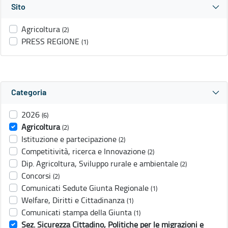
Sito
Agricoltura
(2)
PRESS REGIONE
(1)
Categoria
2026
(6)
Agricoltura
(2)
Istituzione e partecipazione
(2)
Competitività, ricerca e Innovazione
(2)
Dip. Agricoltura, Sviluppo rurale e ambientale
(2)
Concorsi
(2)
Comunicati Sedute Giunta Regionale
(1)
Welfare, Diritti e Cittadinanza
(1)
Comunicati stampa della Giunta
(1)
Sez. Sicurezza Cittadino, Politiche per le migrazioni e