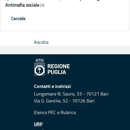
Antimafia sociale
(1)
Cancella
Ascolta
Contatti e indirizzi
Lungomare N. Sauro, 33 - 70121 Bari
Via G. Gentile, 52 - 70126 Bari
Elenco PEC
e
Rubrica
URP