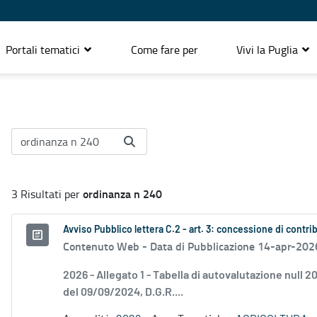
Portali tematici
Come fare per
Vivi la Puglia
ordinanza n 240
3 Risultati per
Avviso Pubblico lettera C.2 - art. 3: concessione di contri
Contenuto Web -
Data di Pubblicazione 14-apr-202
2026 - Allegato 1 - Tabella di autovalutazione null
del 09/09/2024, D.G.R....