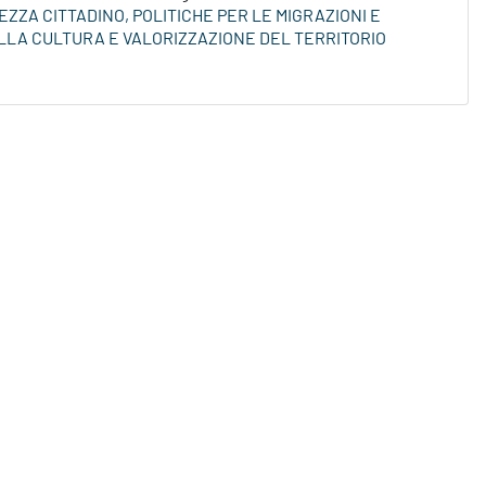
EZZA CITTADINO, POLITICHE PER LE MIGRAZIONI E
ELLA CULTURA E VALORIZZAZIONE DEL TERRITORIO