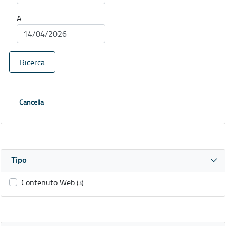
A
Ricerca
Cancella
Tipo
Contenuto Web
(3)