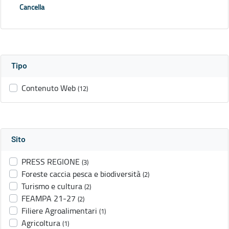
Cancella
Tipo
Contenuto Web
(12)
Sito
PRESS REGIONE
(3)
Foreste caccia pesca e biodiversità
(2)
Turismo e cultura
(2)
FEAMPA 21-27
(2)
Filiere Agroalimentari
(1)
Agricoltura
(1)