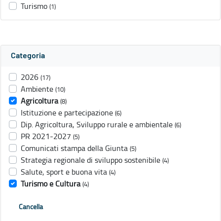
Turismo
(1)
Categoria
2026
(17)
Ambiente
(10)
Agricoltura
(8)
Istituzione e partecipazione
(6)
Dip. Agricoltura, Sviluppo rurale e ambientale
(6)
PR 2021-2027
(5)
Comunicati stampa della Giunta
(5)
Strategia regionale di sviluppo sostenibile
(4)
Salute, sport e buona vita
(4)
Turismo e Cultura
(4)
Cancella