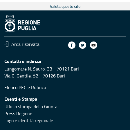
Valuta questo sito
Area riservata
Contatti e indirizzi
Lungomare N. Sauro, 33 - 70121 Bari
Via G. Gentile, 52 - 70126 Bari
Elenco PEC
e
Rubrica
Eventi e Stampa
Ufficio stampa della Giunta
Press Regione
Logo e identità regionale