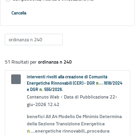
Cancella
ordinanza n 240
51 Risultati per
interventi rivolti alla creazione di Comunità
Energetiche Rinnovabili (CER) - DGR
n
....1618/2024
e DGR
n
. 555/2026.
Contenuto Web -
Data di Pubblicazione 22-
giu-2026 12.42
benefici All A4 Modello De Minimis Determina
della Sezione Transizione Energetica
n
....energetiche rinnovabili_procedura