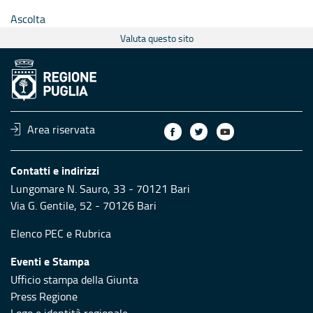
Ascolta
Valuta questo sito
Area riservata
Contatti e indirizzi
Lungomare N. Sauro, 33 - 70121 Bari
Via G. Gentile, 52 - 70126 Bari
Elenco PEC
e
Rubrica
Eventi e Stampa
Ufficio stampa della Giunta
Press Regione