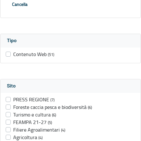
Cancella
Tipo
Contenuto Web
(51)
Sito
PRESS REGIONE
(7)
Foreste caccia pesca e biodiversità
(6)
Turismo e cultura
(6)
FEAMPA 21-27
(5)
Filiere Agroalimentari
(4)
Agricoltura
(4)