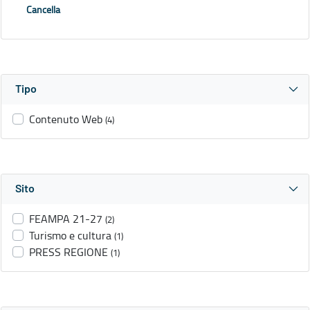
Cancella
Tipo
Contenuto Web
(4)
Sito
FEAMPA 21-27
(2)
Turismo e cultura
(1)
PRESS REGIONE
(1)