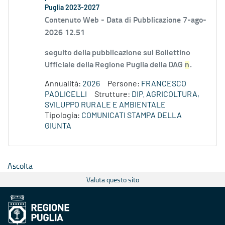
Puglia 2023-2027
Contenuto Web -
Data di Pubblicazione 7-ago-
2026 12.51
seguito della pubblicazione sul Bollettino
Ufficiale della Regione Puglia della DAG
n
.
Annualità:
2026
Persone:
FRANCESCO
PAOLICELLI
Strutture:
DIP. AGRICOLTURA,
SVILUPPO RURALE E AMBIENTALE
Tipologia:
COMUNICATI STAMPA DELLA
GIUNTA
Ascolta
Valuta questo sito