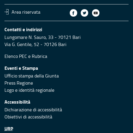
Area riservata
Contatti e indirizzi
Lungomare N. Sauro, 33 - 70121 Bari
Via G. Gentile, 52 - 70126 Bari
Elenco PEC
e
Rubrica
Eventi e Stampa
Ufficio stampa della Giunta
Press Regione
Logo e identità regionale
Accessibilità
Dichiarazione di accessibilità
Obiettivi di accessibilità
URP