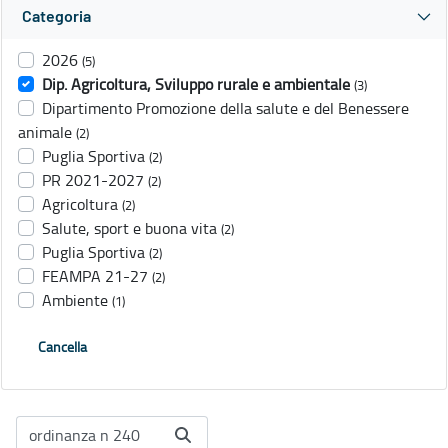
Categoria
2026
(5)
Dip. Agricoltura, Sviluppo rurale e ambientale
(3)
Dipartimento Promozione della salute e del Benessere
animale
(2)
Puglia Sportiva
(2)
PR 2021-2027
(2)
Agricoltura
(2)
Salute, sport e buona vita
(2)
Puglia Sportiva
(2)
FEAMPA 21-27
(2)
Ambiente
(1)
Cancella