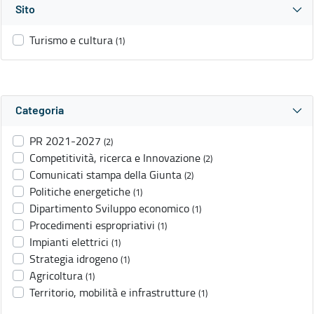
Sito
Turismo e cultura
(1)
Categoria
PR 2021-2027
(2)
Competitività, ricerca e Innovazione
(2)
Comunicati stampa della Giunta
(2)
Politiche energetiche
(1)
Dipartimento Sviluppo economico
(1)
Procedimenti espropriativi
(1)
Impianti elettrici
(1)
Strategia idrogeno
(1)
Agricoltura
(1)
Territorio, mobilità e infrastrutture
(1)