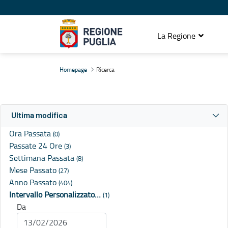
La Regione
Ricerca
Homepage
Ricerca
Ultima modifica
Ora Passata
(0)
Passate 24 Ore
(3)
Settimana Passata
(8)
Mese Passato
(27)
Anno Passato
(404)
Intervallo Personalizzato…
(1)
Da