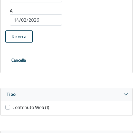
A
Ricerca
Cancella
Tipo
Contenuto Web
(1)