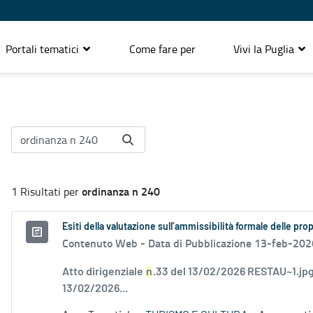
Portali tematici
Come fare per
Vivi la Puglia
ordinanza n 240
1 Risultati per
Esiti della valutazione sull’ammissibilità formale delle pr
Contenuto Web -
Data di Pubblicazione 13-feb-202
Atto dirigenziale
n
.33 del 13/02/2026 RESTAU~1.jpg
13/02/2026...