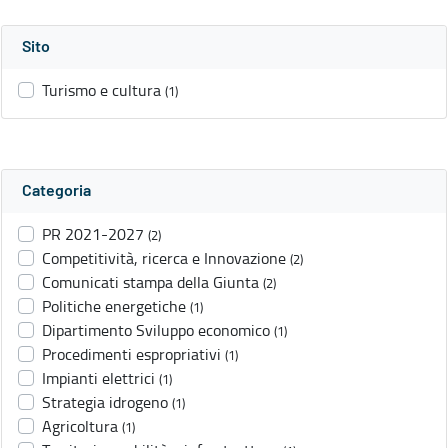
Sito
Turismo e cultura
(1)
Categoria
PR 2021-2027
(2)
Competitività, ricerca e Innovazione
(2)
Comunicati stampa della Giunta
(2)
Politiche energetiche
(1)
Dipartimento Sviluppo economico
(1)
Procedimenti espropriativi
(1)
Impianti elettrici
(1)
Strategia idrogeno
(1)
Agricoltura
(1)