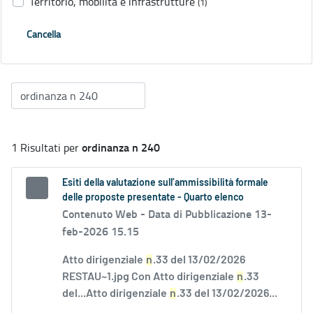
Territorio, mobilità e infrastrutture
(1)
Cancella
ordinanza n 240
1 Risultati per
Esiti della valutazione sull’ammissibilità formale
delle proposte presentate - Quarto elenco
Contenuto Web -
Data di Pubblicazione 13-
feb-2026 15.15
Atto dirigenziale
n
.33 del 13/02/2026
RESTAU~1.jpg Con Atto dirigenziale
n
.33
del...Atto dirigenziale
n
.33 del 13/02/2026...