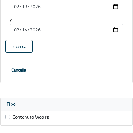
A
Ricerca
Cancella
Tipo
Contenuto Web
(1)