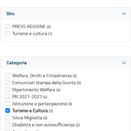
Sito
PRESS REGIONE
(3)
Turismo e cultura
(1)
Categoria
Welfare, Diritti e Cittadinanza
(5)
Comunicati stampa della Giunta
(5)
Dipartimento Welfare
(4)
PR 2021-2027
(4)
Istituzione e partecipazione
(3)
Turismo e Cultura
(3)
Silvia Miglietta
(3)
Disabilità e non autosufficienza
(2)