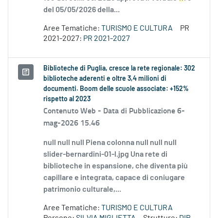
del 05/05/2026 della...
Aree Tematiche:
TURISMO E CULTURA
PR
2021-2027:
PR 2021-2027
Biblioteche di Puglia, cresce la rete regionale: 302
biblioteche aderenti e oltre 3,4 milioni di
documenti. Boom delle scuole associate: +152%
rispetto al 2023
Contenuto Web -
Data di Pubblicazione 6-
mag-2026 15.46
null null null Piena colonna null null null
slider-bernardini-01-l.jpg Una rete di
biblioteche in espansione, che diventa più
capillare e integrata, capace di coniugare
patrimonio culturale,...
Aree Tematiche:
TURISMO E CULTURA