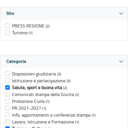
Sito
PRESS REGIONE
(2)
Turismo
(1)
Categoria
Disposizioni giudiziarie
(3)
Istituzione e partecipazione
(3)
Salute, sport e buona vita
(2)
Comunicati stampa della Giunta
(2)
Protezione Civile
(1)
PR 2021-2027
(1)
Info, appuntamenti e conferenze stampa
(1)
Lavoro, Istruzione e Formazione
(1)