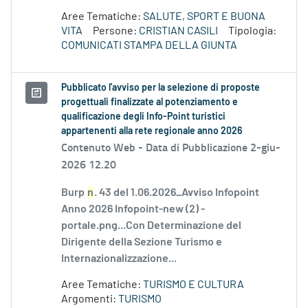
Aree Tematiche:
SALUTE, SPORT E BUONA
VITA
Persone:
CRISTIAN CASILI
Tipologia:
COMUNICATI STAMPA DELLA GIUNTA
Pubblicato l'avviso per la selezione di proposte
progettuali finalizzate al potenziamento e
qualificazione degli Info-Point turistici
appartenenti alla rete regionale anno 2026
Contenuto Web -
Data di Pubblicazione 2-giu-
2026 12.20
Burp
n
. 43 del 1.06.2026_Avviso Infopoint
Anno 2026 Infopoint-new (2) -
portale.png...Con Determinazione del
Dirigente della Sezione Turismo e
Internazionalizzazione...
Aree Tematiche:
TURISMO E CULTURA
Argomenti:
TURISMO