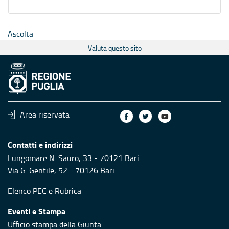
Ascolta
Valuta questo sito
Area riservata
Contatti e indirizzi
Lungomare N. Sauro, 33 - 70121 Bari
Via G. Gentile, 52 - 70126 Bari
Elenco PEC
e
Rubrica
Eventi e Stampa
Ufficio stampa della Giunta