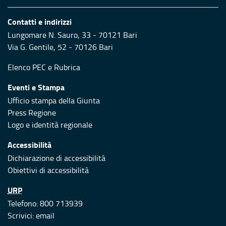
Contatti e indirizzi
Lungomare N. Sauro, 33 - 70121 Bari
Via G. Gentile, 52 - 70126 Bari
Elenco PEC
e
Rubrica
Eventi e Stampa
Ufficio stampa della Giunta
Press Regione
Logo e identità regionale
Accessibilità
Dichiarazione di accessibilità
Obiettivi di accessibilità
URP
Telefono: 800 713939
Scrivici:
email