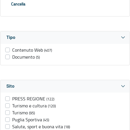
Cancella
Tipo
Contenuto Web
(407)
Documento
(5)
Sito
PRESS REGIONE
(122)
Turismo e cultura
(120)
Turismo
(95)
Puglia Sportiva
(45)
Salute, sport e buona vita
(18)