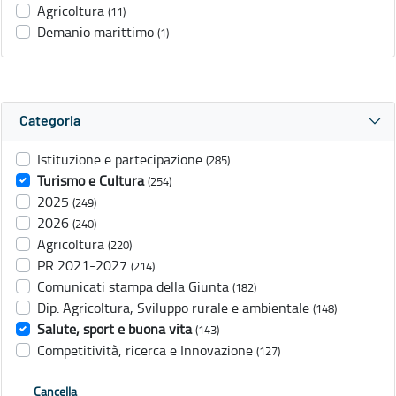
Agricoltura
(11)
Demanio marittimo
(1)
Categoria
Istituzione e partecipazione
(285)
Turismo e Cultura
(254)
2025
(249)
2026
(240)
Agricoltura
(220)
PR 2021-2027
(214)
Comunicati stampa della Giunta
(182)
Dip. Agricoltura, Sviluppo rurale e ambientale
(148)
Salute, sport e buona vita
(143)
Competitività, ricerca e Innovazione
(127)
Cancella