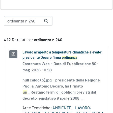
ordinanza n 240
412 Risultati per
Lavoro all’aperto a temperature climatiche elevate:
presidente Decaro firma
ordinanza
Contenuto Web -
Data di Pubblicazione 30-
mag-2026 10.58
null caldo (3).jpg Il presidente della Regione
Puglia, Antonio Decaro, ha firmato
un
...Restano fermi gli obblighi previsti dal
decreto legislativo 9 aprile 2008,...
Aree Tematiche:
AMBIENTE
LAVORO,