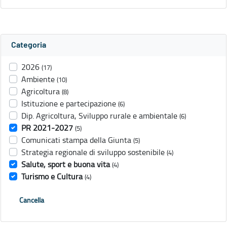
Categoria
2026
(17)
Ambiente
(10)
Agricoltura
(8)
Istituzione e partecipazione
(6)
Dip. Agricoltura, Sviluppo rurale e ambientale
(6)
PR 2021-2027
(5)
Comunicati stampa della Giunta
(5)
Strategia regionale di sviluppo sostenibile
(4)
Salute, sport e buona vita
(4)
Turismo e Cultura
(4)
Cancella