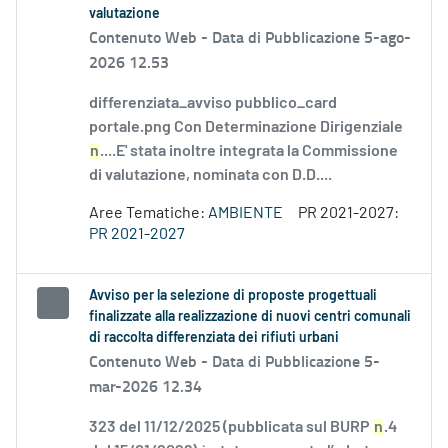
valutazione
Contenuto Web -
Data di Pubblicazione 5-ago-
2026 12.53
differenziata_avviso pubblico_card
portale.png Con Determinazione Dirigenziale
n
....E' stata inoltre integrata la Commissione
di valutazione, nominata con D.D....
Aree Tematiche:
AMBIENTE
PR 2021-2027:
PR 2021-2027
Avviso per la selezione di proposte progettuali
finalizzate alla realizzazione di nuovi centri comunali
di raccolta differenziata dei rifiuti urbani
Contenuto Web -
Data di Pubblicazione 5-
mar-2026 12.34
323 del 11/12/2025 (pubblicata sul BURP
n
.4