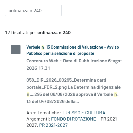
ordinanza n 240
12 Risultati per
Verbale
n
. 13 Commissione di Valutazione - Avviso
Pubblico per la selezione di proposte
Contenuto Web -
Data di Pubblicazione 6-ago-
2026 17.31
058_DIR_2026_00295_Determina card
portale_FDR_2.png La Determina dirigenziale
n
....295 del 06/08/2026 approva il Verbale
n
.
13 del 04/08/2026 della...
Aree Tematiche:
TURISMO E CULTURA
Argomenti:
FONDO DI ROTAZIONE
PR 2021-
2027:
PR 2021-2027