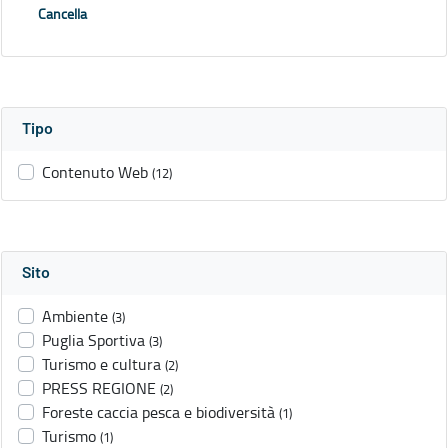
Cancella
Tipo
Contenuto Web
(12)
Sito
Ambiente
(3)
Puglia Sportiva
(3)
Turismo e cultura
(2)
PRESS REGIONE
(2)
Foreste caccia pesca e biodiversità
(1)
Turismo
(1)