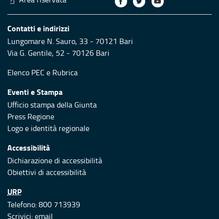
Contatti e indirizzi
Lungomare N. Sauro, 33 - 70121 Bari
Via G. Gentile, 52 - 70126 Bari
Elenco PEC
e
Rubrica
Eventi e Stampa
Ufficio stampa della Giunta
Press Regione
Logo e identità regionale
Accessibilità
Dichiarazione di accessibilità
Obiettivi di accessibilità
URP
Telefono: 800 713939
Scrivici:
email