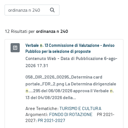
ordinanza n 240
12 Risultati per
Verbale
n
. 13 Commissione di Valutazione - Avviso
Pubblico per la selezione di proposte
Contenuto Web -
Data di Pubblicazione 6-ago-
2026 17.31
058_DIR_2026_00295_Determina card
portale_FDR_2.png La Determina dirigenziale
n
....295 del 06/08/2026 approva il Verbale
n
.
13 del 04/08/2026 della...
Aree Tematiche:
TURISMO E CULTURA
Argomenti:
FONDO DI ROTAZIONE
PR 2021-
2027:
PR 2021-2027