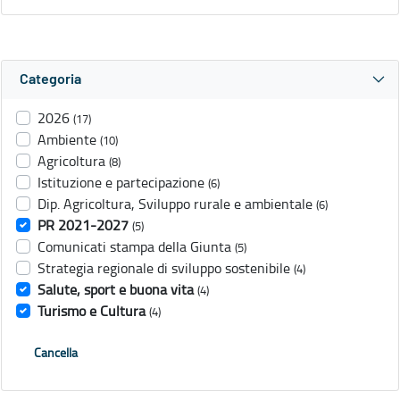
Categoria
2026
(17)
Ambiente
(10)
Agricoltura
(8)
Istituzione e partecipazione
(6)
Dip. Agricoltura, Sviluppo rurale e ambientale
(6)
PR 2021-2027
(5)
Comunicati stampa della Giunta
(5)
Strategia regionale di sviluppo sostenibile
(4)
Salute, sport e buona vita
(4)
Turismo e Cultura
(4)
Cancella