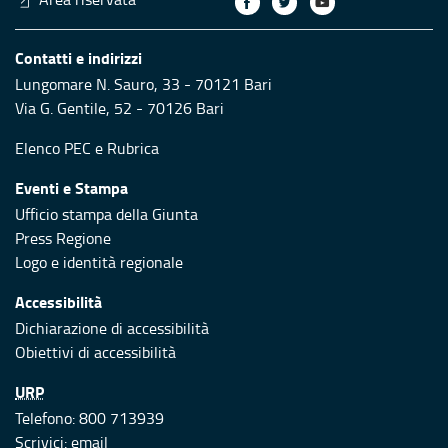
Contatti e indirizzi
Lungomare N. Sauro, 33 - 70121 Bari
Via G. Gentile, 52 - 70126 Bari
Elenco PEC
e
Rubrica
Eventi e Stampa
Ufficio stampa della Giunta
Press Regione
Logo e identità regionale
Accessibilità
Dichiarazione di accessibilità
Obiettivi di accessibilità
URP
Telefono: 800 713939
Scrivici:
email