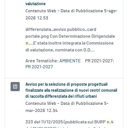
valutazione
Contenuto Web -
Data di Pubblicazione 5-ago-
2026 12.53
differenziata_avviso pubblico_card
portale.png Con Determinazione Dirigenziale
n
....E' stata inoltre integrata la Commissione
di valutazione, nominata con D.D....
Aree Tematiche:
AMBIENTE
PR 2021-2027:
PR 2021-2027
Avviso per la selezione di proposte progettuali
finalizzate alla realizzazione di nuovi centri comunali
di raccolta differenziata dei rifiuti urbani
Contenuto Web -
Data di Pubblicazione 5-
mar-2026 12.34
323 del 11/12/2025 (pubblicata sul BURP
n
.4