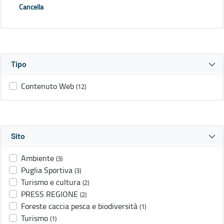
Cancella
Tipo
Contenuto Web
(12)
Sito
Ambiente
(3)
Puglia Sportiva
(3)
Turismo e cultura
(2)
PRESS REGIONE
(2)
Foreste caccia pesca e biodiversità
(1)
Turismo
(1)