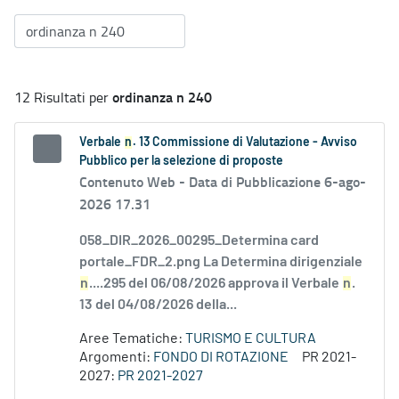
ordinanza n 240
12 Risultati per
Verbale
n
. 13 Commissione di Valutazione - Avviso
Pubblico per la selezione di proposte
Contenuto Web -
Data di Pubblicazione 6-ago-
2026 17.31
058_DIR_2026_00295_Determina card
portale_FDR_2.png La Determina dirigenziale
n
....295 del 06/08/2026 approva il Verbale
n
.
13 del 04/08/2026 della...
Aree Tematiche:
TURISMO E CULTURA
Argomenti:
FONDO DI ROTAZIONE
PR 2021-
2027:
PR 2021-2027