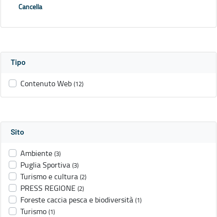
Cancella
Tipo
Contenuto Web
(12)
Sito
Ambiente
(3)
Puglia Sportiva
(3)
Turismo e cultura
(2)
PRESS REGIONE
(2)
Foreste caccia pesca e biodiversità
(1)
Turismo
(1)