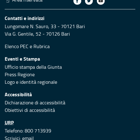
Contatti e indirizzi
Lungomare N. Sauro, 33 - 70121 Bari
Via G. Gentile, 52 - 70126 Bari
Elenco PEC
e
Rubrica
Eventi e Stampa
Ufficio stampa della Giunta
Press Regione
Logo e identità regionale
Accessibilità
Dichiarazione di accessibilità
Obiettivi di accessibilità
URP
Telefono: 800 713939
Scrivici:
email