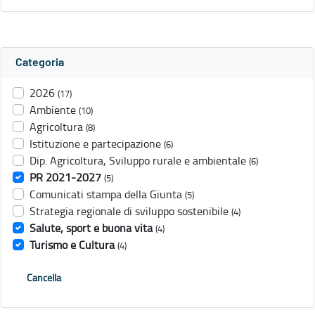
Categoria
2026
(17)
Ambiente
(10)
Agricoltura
(8)
Istituzione e partecipazione
(6)
Dip. Agricoltura, Sviluppo rurale e ambientale
(6)
PR 2021-2027
(5)
Comunicati stampa della Giunta
(5)
Strategia regionale di sviluppo sostenibile
(4)
Salute, sport e buona vita
(4)
Turismo e Cultura
(4)
Cancella