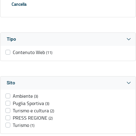
Cancella
Tipo
Contenuto Web
(11)
Sito
Ambiente
(3)
Puglia Sportiva
(3)
Turismo e cultura
(2)
PRESS REGIONE
(2)
Turismo
(1)