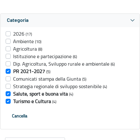
Categoria
2026
(17)
Ambiente
(10)
Agricoltura
(8)
Istituzione e partecipazione
(6)
Dip. Agricoltura, Sviluppo rurale e ambientale
(6)
PR 2021-2027
(5)
Comunicati stampa della Giunta
(5)
Strategia regionale di sviluppo sostenibile
(4)
Salute, sport e buona vita
(4)
Turismo e Cultura
(4)
Cancella