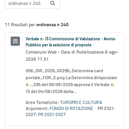
ordinanza n 240
11 Risultati per
Verbale
n
. 13 Commissione di Valutazione - Avviso
Pubblico per la selezione di proposte
Contenuto Web -
Data di Pubblicazione 6-ago-
2026 17.31
058_DIR_2026_00295_Determina card
portale_FDR_2.png La Determina dirigenziale
n
....295 del 06/08/2026 approva il Verbale
n
.
13 del 04/08/2026 della...
Aree Tematiche:
TURISMO E CULTURA
Argomenti:
FONDO DI ROTAZIONE
PR 2021-
2027:
PR 2021-2027