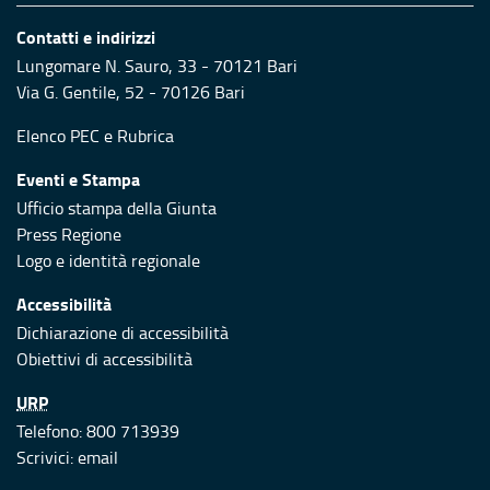
Contatti e indirizzi
Lungomare N. Sauro, 33 - 70121 Bari
Via G. Gentile, 52 - 70126 Bari
Elenco PEC
e
Rubrica
Eventi e Stampa
Ufficio stampa della Giunta
Press Regione
Logo e identità regionale
Accessibilità
Dichiarazione di accessibilità
Obiettivi di accessibilità
URP
Telefono: 800 713939
Scrivici:
email