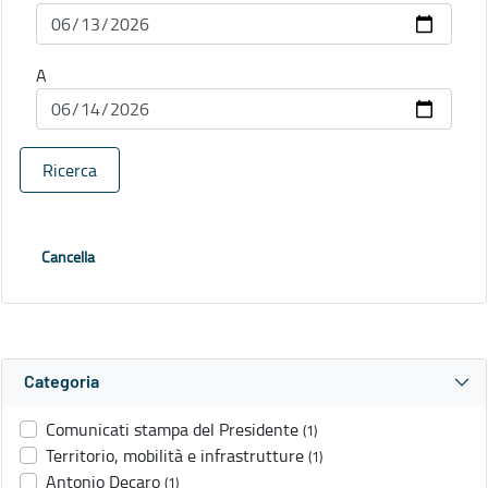
A
Ricerca
Cancella
Categoria
Comunicati stampa del Presidente
(1)
Territorio, mobilità e infrastrutture
(1)
Antonio Decaro
(1)