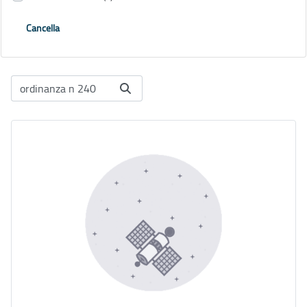
Cancella