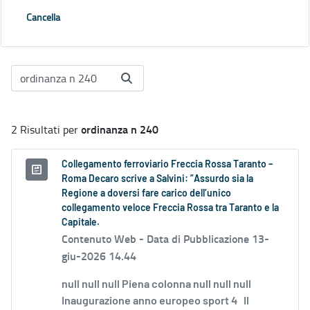
Cancella
ordinanza n 240
2 Risultati per
Collegamento ferroviario Freccia Rossa Taranto –
Roma Decaro scrive a Salvini: ”Assurdo sia la
Regione a doversi fare carico dell’unico
collegamento veloce Freccia Rossa tra Taranto e la
Capitale.
Contenuto Web -
Data di Pubblicazione 13-
giu-2026 14.44
null null null Piena colonna null null null
Inaugurazione anno europeo sport 4 Il