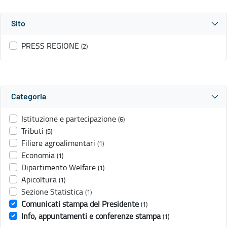
Sito
PRESS REGIONE
(2)
Categoria
Istituzione e partecipazione
(6)
Tributi
(5)
Filiere agroalimentari
(1)
Economia
(1)
Dipartimento Welfare
(1)
Apicoltura
(1)
Sezione Statistica
(1)
Comunicati stampa del Presidente
(1)
Info, appuntamenti e conferenze stampa
(1)