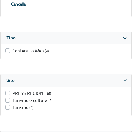
Cancella
Tipo
Contenuto Web
(9)
Sito
PRESS REGIONE
(6)
Turismo e cultura
(2)
Turismo
(1)