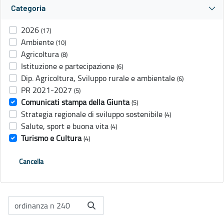
Categoria
2026
(17)
Ambiente
(10)
Agricoltura
(8)
Istituzione e partecipazione
(6)
Dip. Agricoltura, Sviluppo rurale e ambientale
(6)
PR 2021-2027
(5)
Comunicati stampa della Giunta
(5)
Strategia regionale di sviluppo sostenibile
(4)
Salute, sport e buona vita
(4)
Turismo e Cultura
(4)
Cancella