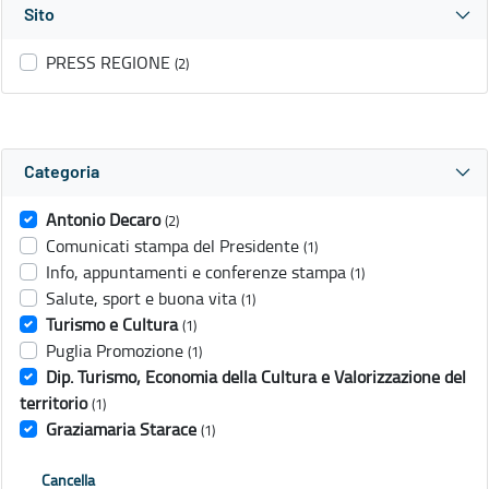
Sito
PRESS REGIONE
(2)
Categoria
Antonio Decaro
(2)
Comunicati stampa del Presidente
(1)
Info, appuntamenti e conferenze stampa
(1)
Salute, sport e buona vita
(1)
Turismo e Cultura
(1)
Puglia Promozione
(1)
Dip. Turismo, Economia della Cultura e Valorizzazione del
territorio
(1)
Graziamaria Starace
(1)
Cancella