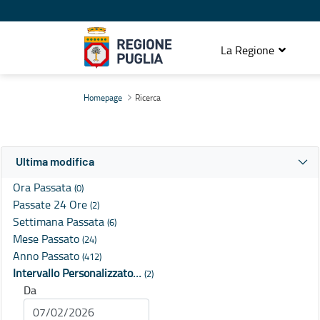
La Regione
Ricerca
Homepage
Ricerca
Ultima modifica
Ora Passata
(0)
Passate 24 Ore
(2)
Settimana Passata
(6)
Mese Passato
(24)
Anno Passato
(412)
Intervallo Personalizzato…
(2)
Da