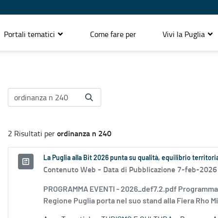
Portali tematici
Come fare per
Vivi la Puglia
ordinanza n 240
2 Risultati per
La Puglia alla Bit 2026 punta su qualità, equilibrio territori
Contenuto Web -
Data di Pubblicazione 7-feb-2026
PROGRAMMA EVENTI - 2026_def7.2.pdf Programma Pugli
Regione Puglia porta nel suo stand alla Fiera Rho Mi