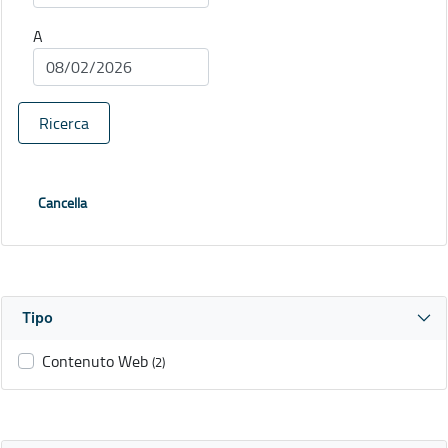
A
Ricerca
Cancella
Tipo
Contenuto Web
(2)