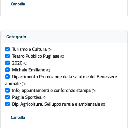
Cancella
Categoria
Turismo e Cultura
(0)
Teatro Pubblico Pugliese
(0)
2020
(0)
Michele Emiliano
(0)
Dipartimento Promozione della salute e del Benessere
animale
(0)
Info, appuntamenti e conferenze stampa
(0)
Puglia Sportiva
(0)
Dip. Agricoltura, Sviluppo rurale e ambientale
(0)
Cancella