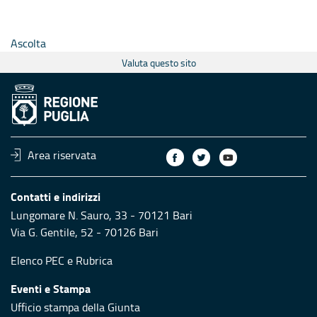
Ascolta
Valuta questo sito
Area riservata
Contatti e indirizzi
Lungomare N. Sauro, 33 - 70121 Bari
Via G. Gentile, 52 - 70126 Bari
Elenco PEC
e
Rubrica
Eventi e Stampa
Ufficio stampa della Giunta