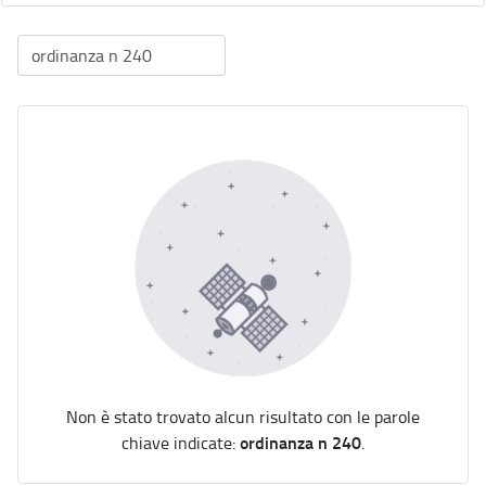
Non è stato trovato alcun risultato con le parole
ordinanza n 240
chiave indicate:
.